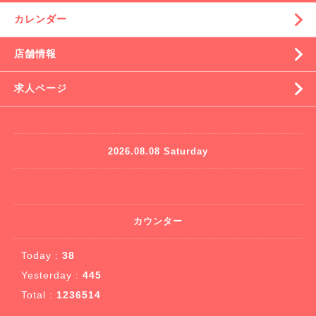
カレンダー
店舗情報
求人ページ
2026.08.08 Saturday
カウンター
Today :
38
Yesterday :
445
Total :
1236514