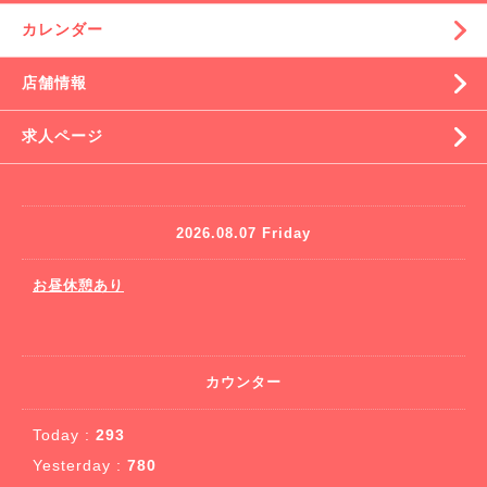
カレンダー
店舗情報
求人ページ
2026.08.07 Friday
お昼休憩あり
カウンター
Today :
293
Yesterday :
780