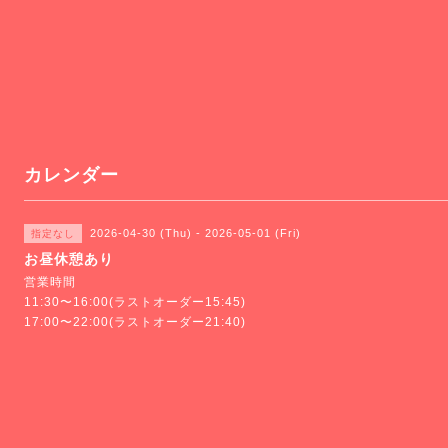
カレンダー
2026-04-30 (Thu) - 2026-05-01 (Fri)
指定なし
お昼休憩あり
営業時間
11:30〜16:00(ラストオーダー15:45)
17:00〜22:00(ラストオーダー21:40)