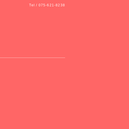
Tel / 075-621-8238