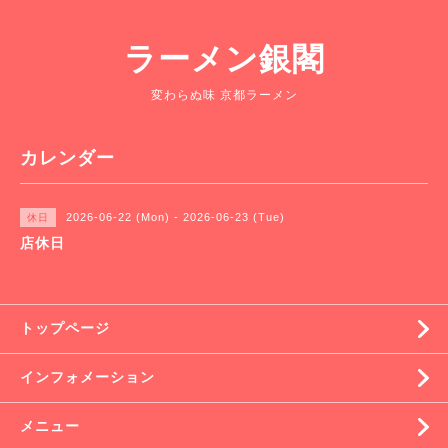
ラーメン銀閣
変わらぬ味 京都ラーメン
カレンダー
2026-06-22 (Mon) - 2026-06-23 (Tue)
休日
店休日
トップページ
インフォメーション
メニュー