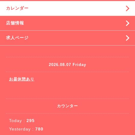
カレンダー
店舗情報
求人ページ
2026.08.07 Friday
お昼休憩あり
カウンター
Today :
295
Yesterday :
780