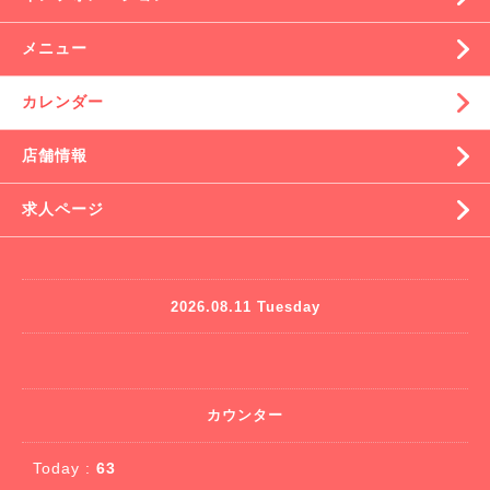
メニュー
カレンダー
店舗情報
求人ページ
2026.08.11 Tuesday
カウンター
Today :
63