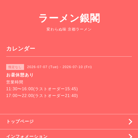
ラーメン銀閣
変わらぬ味 京都ラーメン
カレンダー
2026-07-07 (Tue) - 2026-07-10 (Fri)
指定なし
お昼休憩あり
営業時間
11:30〜16:00(ラストオーダー15:45)
17:00〜22:00(ラストオーダー21:40)
トップページ
インフォメーション