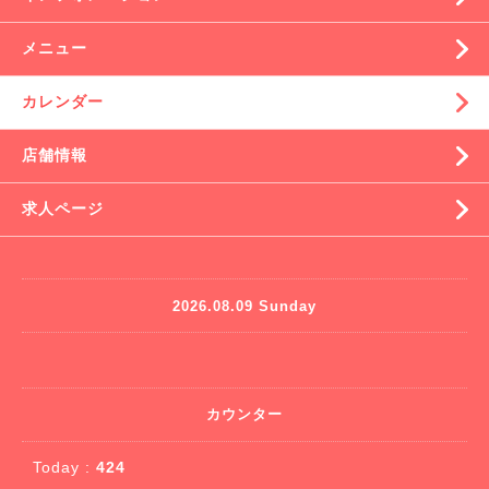
メニュー
カレンダー
店舗情報
求人ページ
2026.08.09 Sunday
カウンター
Today :
424