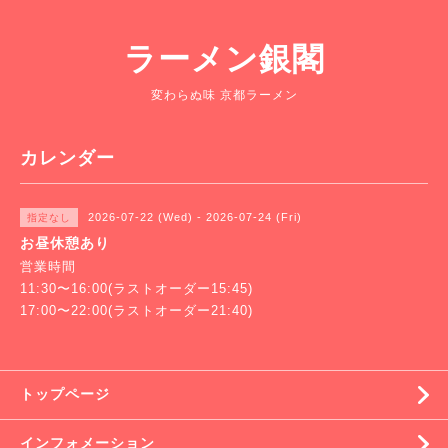
ラーメン銀閣
変わらぬ味 京都ラーメン
カレンダー
2026-07-22 (Wed) - 2026-07-24 (Fri)
指定なし
お昼休憩あり
営業時間
11:30〜16:00(ラストオーダー15:45)
17:00〜22:00(ラストオーダー21:40)
トップページ
インフォメーション