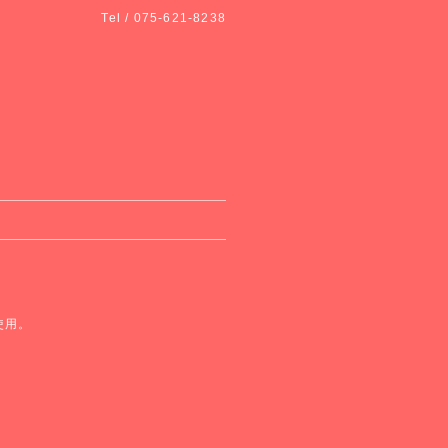
Tel / 075-621-8238
使用。
。