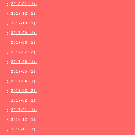
2018-01（1）
2017-12（1）
2017-10（1）
2017-09（1）
2017-08（1）
2017-07（2）
2017-06（1）
2017-05（1）
2017-04（1）
2017-03（2）
2017-02（1）
2017-01（1）
2016-12（1）
2016-11（2）