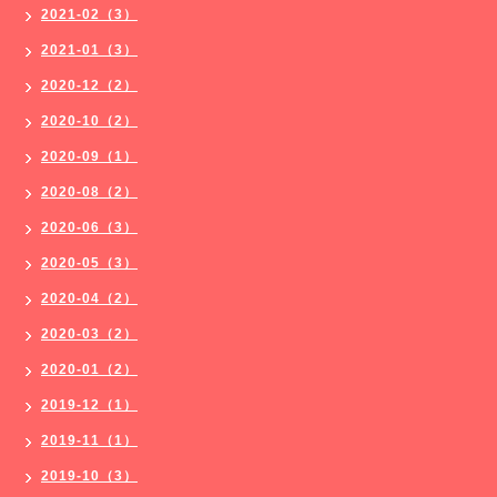
2021-02（3）
2021-01（3）
2020-12（2）
2020-10（2）
2020-09（1）
2020-08（2）
2020-06（3）
2020-05（3）
2020-04（2）
2020-03（2）
2020-01（2）
2019-12（1）
2019-11（1）
2019-10（3）