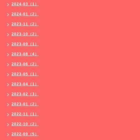
2024-03（1）
2024-01（2）
2023-11（2）
2023-10（2）
2023-09（1）
2023-08（4）
2023-06（2）
2023-05（1）
2023-04（1）
2023-02（3）
2023-01（2）
2022-11（1）
2022-10（2）
2022-09（5）