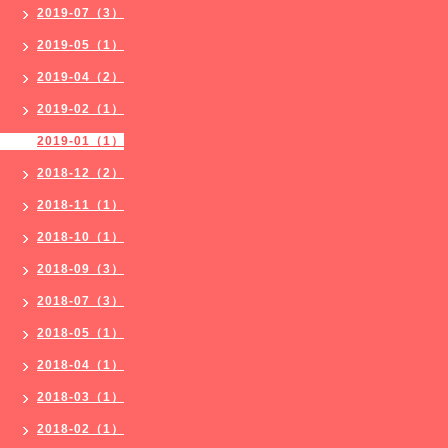
2019-07（3）
2019-05（1）
2019-04（2）
2019-02（1）
2019-01（1）
2018-12（2）
2018-11（1）
2018-10（1）
2018-09（3）
2018-07（3）
2018-05（1）
2018-04（1）
2018-03（1）
2018-02（1）