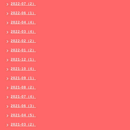
2022-07（2）
2022-06（1）
2022-04（4）
2022-03（4）
2022-02（2）
2022-01（2）
2021-12（1）
2021-10（4）
2021-09（1）
2021-08（2）
2021-07（4）
2021-06（3）
2021-04（5）
2021-03（2）