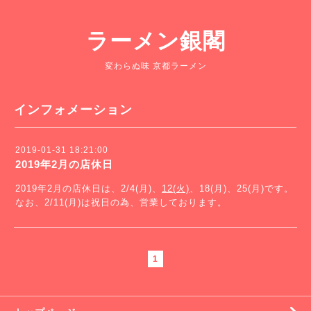
ラーメン銀閣
変わらぬ味 京都ラーメン
インフォメーション
2019-01-31 18:21:00
2019年2月の店休日
2019年2月の店休日は、2/4(月)、
12(火)
、18(月)、25(月)です。
なお、2/11(月)は祝日の為、営業しております。
1