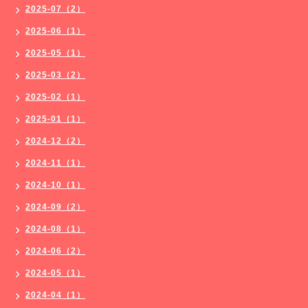
2025-07（2）
2025-06（1）
2025-05（1）
2025-03（2）
2025-02（1）
2025-01（1）
2024-12（2）
2024-11（1）
2024-10（1）
2024-09（2）
2024-08（1）
2024-06（2）
2024-05（1）
2024-04（1）