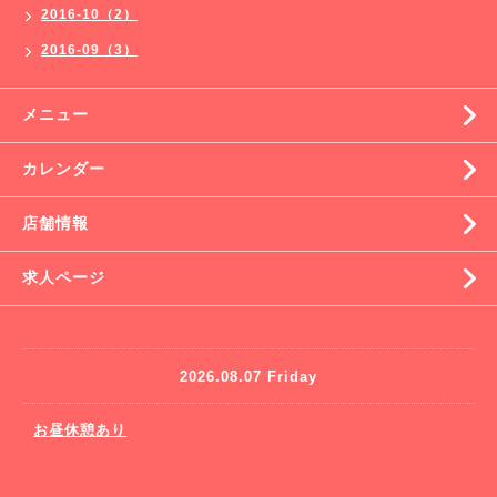
2016-10（2）
2016-09（3）
メニュー
カレンダー
店舗情報
求人ページ
2026.08.07 Friday
お昼休憩あり