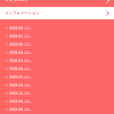
トップページ
インフォメーション
2026-08（1）
2026-07（1）
2026-06（1）
2026-04（1）
2026-03（2）
2026-02（1）
2026-01（3）
2025-12（1）
2025-11（1）
2025-09（1）
2025-08（2）