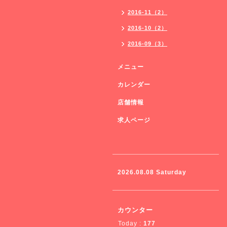
2016-11（2）
2016-10（2）
2016-09（3）
メニュー
カレンダー
店舗情報
求人ページ
2026.08.08 Saturday
カウンター
Today :
177