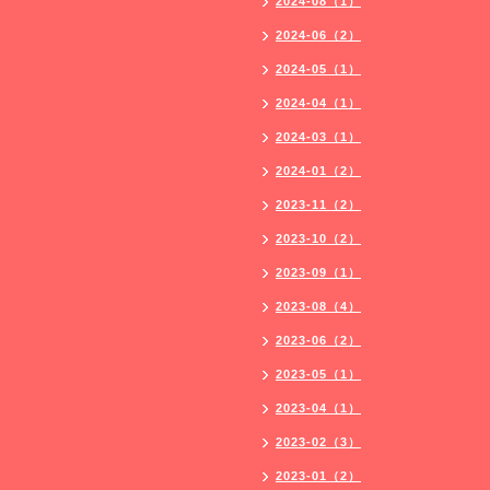
2024-08（1）
2024-06（2）
2024-05（1）
2024-04（1）
2024-03（1）
2024-01（2）
2023-11（2）
2023-10（2）
2023-09（1）
2023-08（4）
2023-06（2）
2023-05（1）
2023-04（1）
2023-02（3）
2023-01（2）