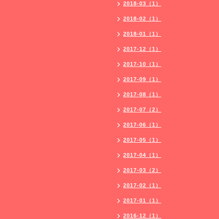
2018-03（1）
2018-02（1）
2018-01（1）
2017-12（1）
2017-10（1）
2017-09（1）
2017-08（1）
2017-07（2）
2017-06（1）
2017-05（1）
2017-04（1）
2017-03（2）
2017-02（1）
2017-01（1）
2016-12（1）