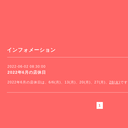
インフォメーション
2022-06-02 08:30:00
2022年6月の店休日
2022年6月の店休日は、6/6(月)、13(月)、20(月)、27(月)、
28(火)
です
1