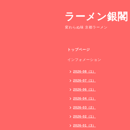
ラーメン銀閣
変わらぬ味 京都ラーメン
トップページ
インフォメーション
2026-08（1）
2026-07（1）
2026-06（1）
2026-04（1）
2026-03（2）
2026-02（1）
2026-01（3）