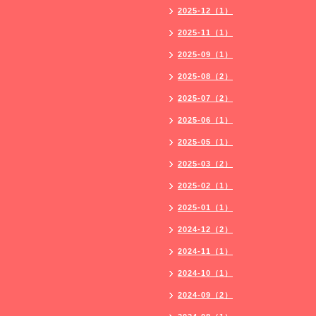
2025-12（1）
2025-11（1）
2025-09（1）
2025-08（2）
2025-07（2）
2025-06（1）
2025-05（1）
2025-03（2）
2025-02（1）
2025-01（1）
2024-12（2）
2024-11（1）
2024-10（1）
2024-09（2）