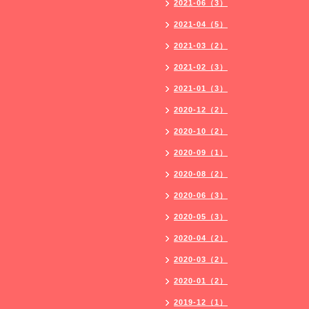
2021-06（3）
2021-04（5）
2021-03（2）
2021-02（3）
2021-01（3）
2020-12（2）
2020-10（2）
2020-09（1）
2020-08（2）
2020-06（3）
2020-05（3）
2020-04（2）
2020-03（2）
2020-01（2）
2019-12（1）