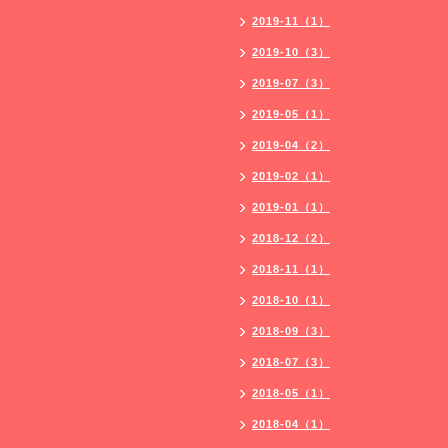
2019-11（1）
2019-10（3）
2019-07（3）
2019-05（1）
2019-04（2）
2019-02（1）
2019-01（1）
2018-12（2）
2018-11（1）
2018-10（1）
2018-09（3）
2018-07（3）
2018-05（1）
2018-04（1）