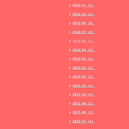
2022-11（1）
2022-10（2）
2022-09（5）
2022-07（2）
2022-06（1）
2022-04（4）
2022-03（4）
2022-02（2）
2022-01（2）
2021-12（1）
2021-10（4）
2021-09（1）
2021-08（2）
2021-07（4）