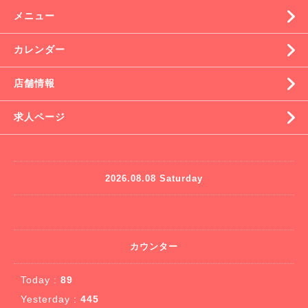
メニュー
カレンダー
店舗情報
求人ページ
2026.08.08 Saturday
カウンター
Today :
89
Yesterday :
445