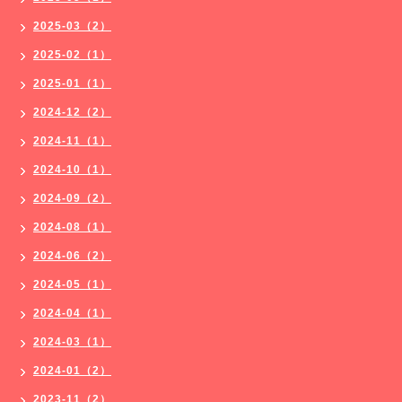
2025-03（2）
2025-02（1）
2025-01（1）
2024-12（2）
2024-11（1）
2024-10（1）
2024-09（2）
2024-08（1）
2024-06（2）
2024-05（1）
2024-04（1）
2024-03（1）
2024-01（2）
2023-11（2）