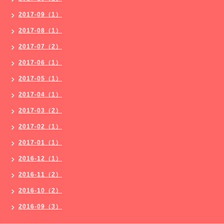
2017-09（1）
2017-08（1）
2017-07（2）
2017-06（1）
2017-05（1）
2017-04（1）
2017-03（2）
2017-02（1）
2017-01（1）
2016-12（1）
2016-11（2）
2016-10（2）
2016-09（3）