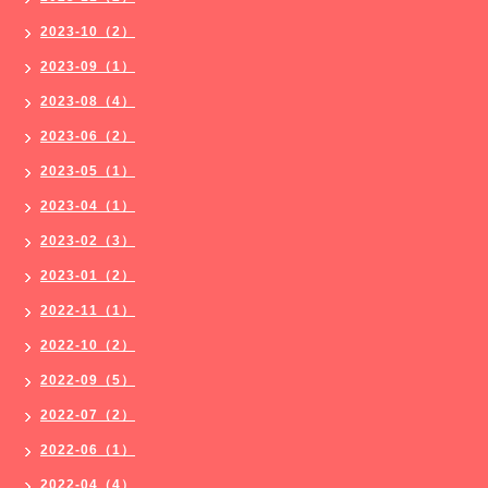
2023-10（2）
2023-09（1）
2023-08（4）
2023-06（2）
2023-05（1）
2023-04（1）
2023-02（3）
2023-01（2）
2022-11（1）
2022-10（2）
2022-09（5）
2022-07（2）
2022-06（1）
2022-04（4）