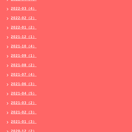
2022-03（4）
2022-02（2）
2022-01（2）
2021-12（1）
2021-10（4）
2021-09（1）
2021-08（2）
2021-07（4）
2021-06（3）
2021-04（5）
2021-03（2）
2021-02（3）
2021-01（3）
2020-12（2）