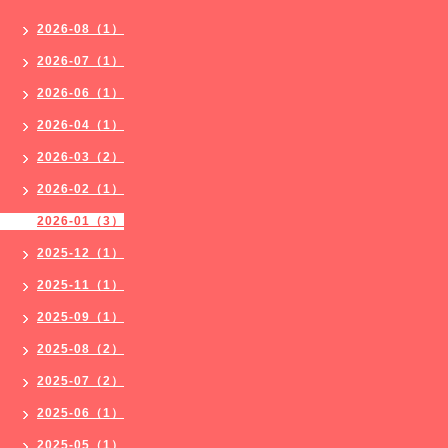
2026-08（1）
2026-07（1）
2026-06（1）
2026-04（1）
2026-03（2）
2026-02（1）
2026-01（3）
2025-12（1）
2025-11（1）
2025-09（1）
2025-08（2）
2025-07（2）
2025-06（1）
2025-05（1）