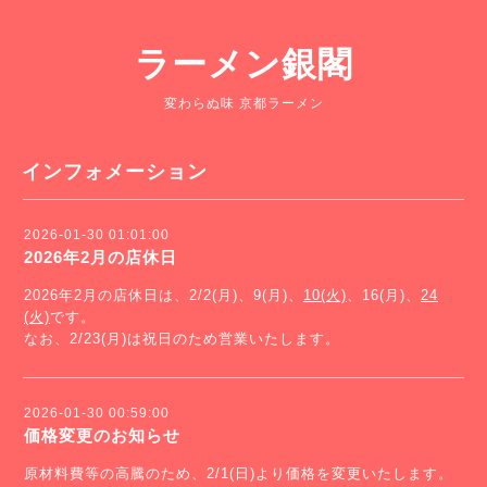
ラーメン銀閣
変わらぬ味 京都ラーメン
インフォメーション
2026-01-30 01:01:00
2026年2月の店休日
2026年2月の店休日は、2/2(月)、9(月)、
10(火)
、16(月)、
24
(火)
です。
なお、2/23(月)は祝日のため営業いたします。
2026-01-30 00:59:00
価格変更のお知らせ
原材料費等の高騰のため、2/1(日)より価格を変更いたします。