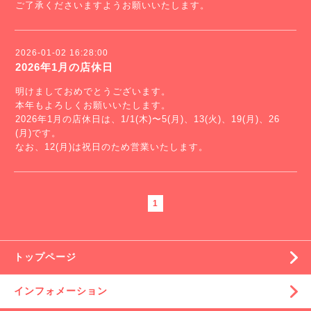
ご了承くださいますようお願いいたします。
2026-01-02 16:28:00
2026年1月の店休日
明けましておめでとうございます。
本年もよろしくお願いいたします。
2026年1月の店休日は、1/1(木)〜5(月)、13(火)、19(月)、26
(月)です。
なお、12(月)は祝日のため営業いたします。
1
トップページ
インフォメーション