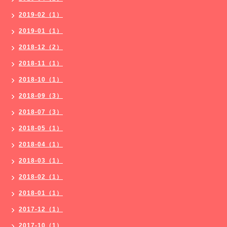
2019-02（1）
2019-01（1）
2018-12（2）
2018-11（1）
2018-10（1）
2018-09（3）
2018-07（3）
2018-05（1）
2018-04（1）
2018-03（1）
2018-02（1）
2018-01（1）
2017-12（1）
2017-10（1）