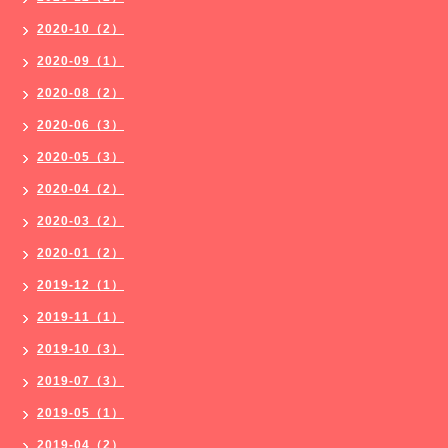
2020-10（2）
2020-09（1）
2020-08（2）
2020-06（3）
2020-05（3）
2020-04（2）
2020-03（2）
2020-01（2）
2019-12（1）
2019-11（1）
2019-10（3）
2019-07（3）
2019-05（1）
2019-04（2）