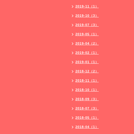
2019-11（1）
2019-10（3）
2019-07（3）
2019-05（1）
2019-04（2）
2019-02（1）
2019-01（1）
2018-12（2）
2018-11（1）
2018-10（1）
2018-09（3）
2018-07（3）
2018-05（1）
2018-04（1）