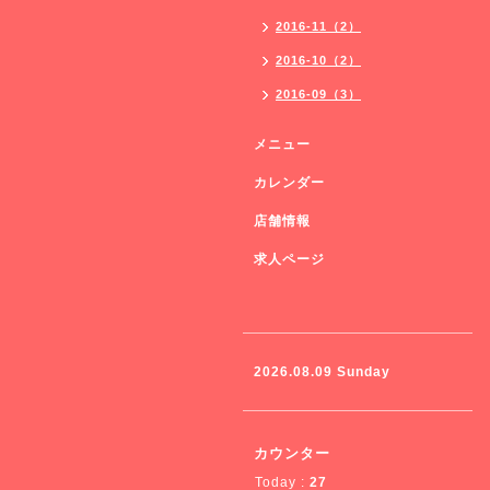
2016-11（2）
2016-10（2）
2016-09（3）
メニュー
カレンダー
店舗情報
求人ページ
2026.08.09 Sunday
カウンター
Today :
27