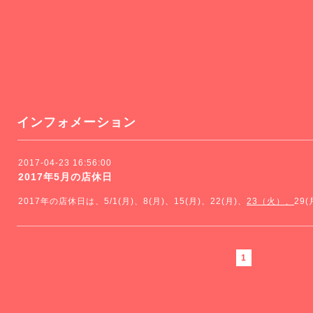
インフォメーション
2017-04-23 16:56:00
2017年5月の店休日
2017年の店休日は、5/1(月)、8(月)、15(月)、22(月)、
23（火）、
29
1