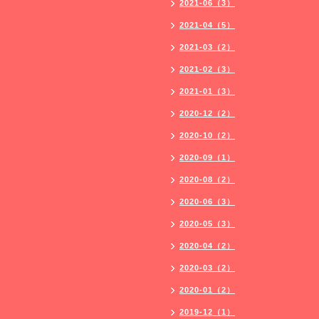
2021-06（3）
2021-04（5）
2021-03（2）
2021-02（3）
2021-01（3）
2020-12（2）
2020-10（2）
2020-09（1）
2020-08（2）
2020-06（3）
2020-05（3）
2020-04（2）
2020-03（2）
2020-01（2）
2019-12（1）