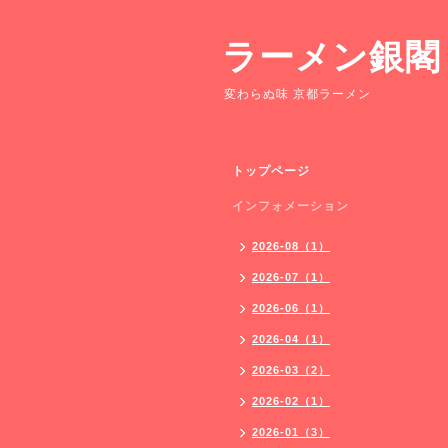
ラーメン銀閣
変わらぬ味 京都ラーメン
トップページ
インフォメーション
2026-08（1）
2026-07（1）
2026-06（1）
2026-04（1）
2026-03（2）
2026-02（1）
2026-01（3）