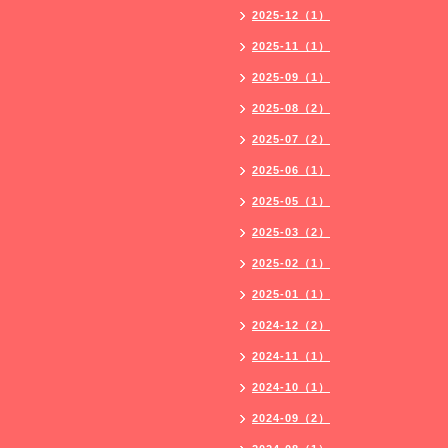
2025-12（1）
2025-11（1）
2025-09（1）
2025-08（2）
2025-07（2）
2025-06（1）
2025-05（1）
2025-03（2）
2025-02（1）
2025-01（1）
2024-12（2）
2024-11（1）
2024-10（1）
2024-09（2）