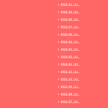
2022-11（1）
2022-10（2）
2022-09（5）
2022-07（2）
2022-06（1）
2022-04（4）
2022-03（4）
2022-02（2）
2022-01（2）
2021-12（1）
2021-10（4）
2021-09（1）
2021-08（2）
2021-07（4）