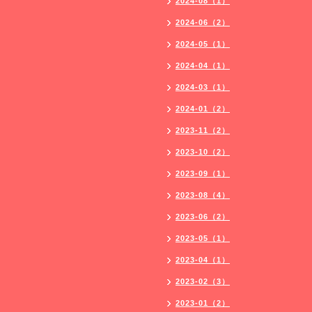
2024-08（1）
2024-06（2）
2024-05（1）
2024-04（1）
2024-03（1）
2024-01（2）
2023-11（2）
2023-10（2）
2023-09（1）
2023-08（4）
2023-06（2）
2023-05（1）
2023-04（1）
2023-02（3）
2023-01（2）