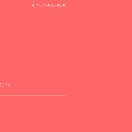
Tel / 075-621-8238
(月)です。