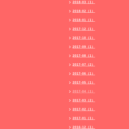
2018-03（1）
2018-02（1）
2018-01（1）
2017-12（1）
2017-10（1）
2017-09（1）
2017-08（1）
2017-07（2）
2017-06（1）
2017-05（1）
2017-04（1）
2017-03（2）
2017-02（1）
2017-01（1）
2016-12（1）