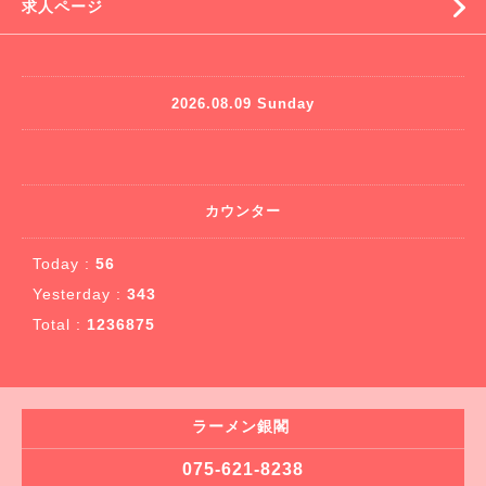
求人ページ
2026.08.09 Sunday
カウンター
Today :
56
Yesterday :
343
Total :
1236875
ラーメン銀閣
075-621-8238