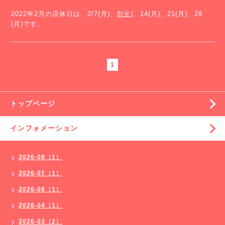
2022年2月の店休日は、2/7(月)、
8(火)
、14(月)、21(月)、28
(月)です。
1
トップページ
インフォメーション
2026-08（1）
2026-07（1）
2026-06（1）
2026-04（1）
2026-03（2）