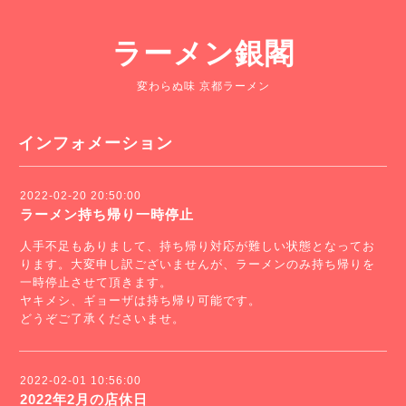
ラーメン銀閣
変わらぬ味 京都ラーメン
インフォメーション
2022-02-20 20:50:00
ラーメン持ち帰り一時停止
人手不足もありまして、持ち帰り対応が難しい状態となってお
ります。大変申し訳ございませんが、ラーメンのみ持ち帰りを
一時停止させて頂きます。
ヤキメシ、ギョーザは持ち帰り可能です。
どうぞご了承くださいませ。
2022-02-01 10:56:00
2022年2月の店休日