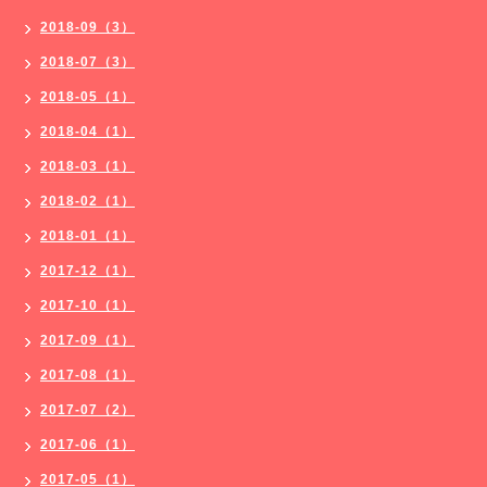
2018-09（3）
2018-07（3）
2018-05（1）
2018-04（1）
2018-03（1）
2018-02（1）
2018-01（1）
2017-12（1）
2017-10（1）
2017-09（1）
2017-08（1）
2017-07（2）
2017-06（1）
2017-05（1）