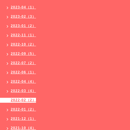
2023-04（1）
2023-02（3）
2023-01（2）
2022-11（1）
2022-10（2）
2022-09（5）
2022-07（2）
2022-06（1）
2022-04（4）
2022-03（4）
2022-02（2）
2022-01（2）
2021-12（1）
2021-10（4）