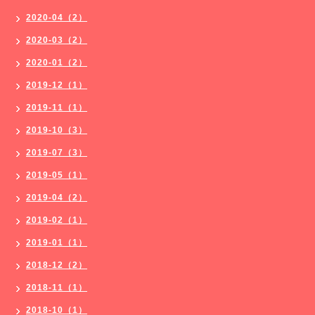
2020-04（2）
2020-03（2）
2020-01（2）
2019-12（1）
2019-11（1）
2019-10（3）
2019-07（3）
2019-05（1）
2019-04（2）
2019-02（1）
2019-01（1）
2018-12（2）
2018-11（1）
2018-10（1）