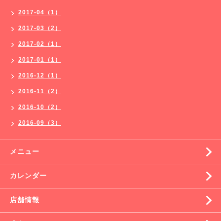
2017-04（1）
2017-03（2）
2017-02（1）
2017-01（1）
2016-12（1）
2016-11（2）
2016-10（2）
2016-09（3）
メニュー
カレンダー
店舗情報