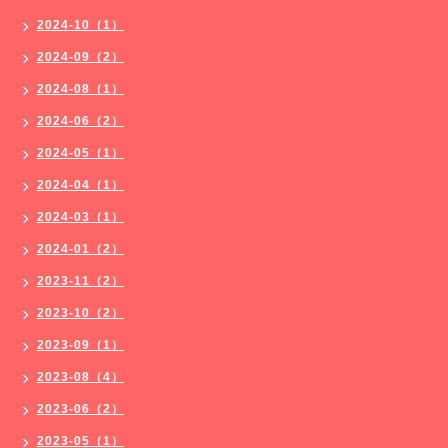
2024-10（1）
2024-09（2）
2024-08（1）
2024-06（2）
2024-05（1）
2024-04（1）
2024-03（1）
2024-01（2）
2023-11（2）
2023-10（2）
2023-09（1）
2023-08（4）
2023-06（2）
2023-05（1）