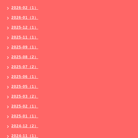
2026-02（1）
2026-01（3）
2025-12（1）
2025-11（1）
2025-09（1）
2025-08（2）
2025-07（2）
2025-06（1）
2025-05（1）
2025-03（2）
2025-02（1）
2025-01（1）
2024-12（2）
2024-11（1）