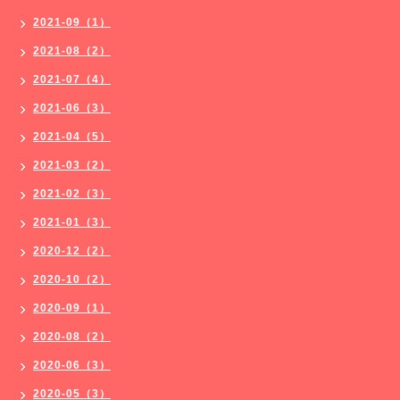
2021-09（1）
2021-08（2）
2021-07（4）
2021-06（3）
2021-04（5）
2021-03（2）
2021-02（3）
2021-01（3）
2020-12（2）
2020-10（2）
2020-09（1）
2020-08（2）
2020-06（3）
2020-05（3）