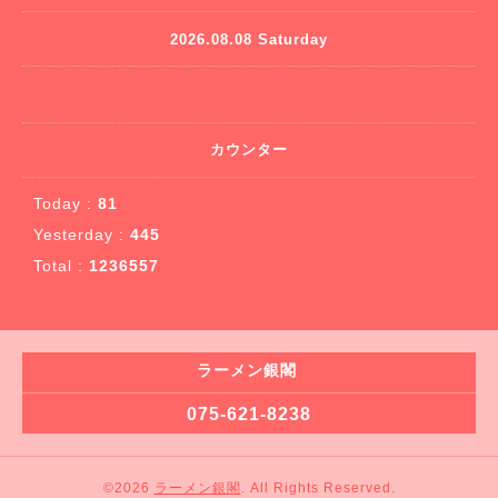
2026.08.08 Saturday
カウンター
Today :
81
Yesterday :
445
Total :
1236557
ラーメン銀閣
075-621-8238
©2026
ラーメン銀閣
. All Rights Reserved.