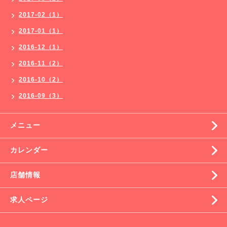
2017-02（1）
2017-01（1）
2016-12（1）
2016-11（2）
2016-10（2）
2016-09（3）
メニュー
カレンダー
店舗情報
求人ページ