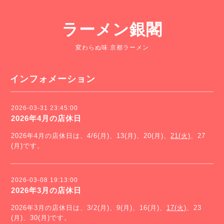
ラーメン銀閣
変わらぬ味 京都ラーメン
インフォメーション
2026-03-31 23:45:00
2026年4月の店休日
2026年4月の店休日は、4/6(月)、13(月)、20(月)、
21(火)
、27
(月)です。
2026-03-08 19:13:00
2026年3月の店休日
2026年3月の店休日は、3/2(月)、9(月)、16(月)、
17(火)
、23
(月)、30(月)です。