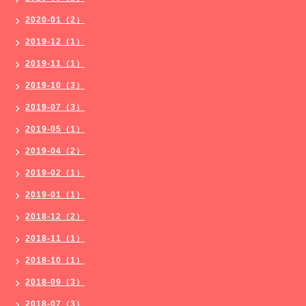
2020-01（2）
2019-12（1）
2019-11（1）
2019-10（3）
2019-07（3）
2019-05（1）
2019-04（2）
2019-02（1）
2019-01（1）
2018-12（2）
2018-11（1）
2018-10（1）
2018-09（3）
2018-07（3）