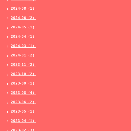
2024-08（1）
2024-06（2）
2024-05（1）
2024-04（1）
2024-03（1）
2024-01（2）
2023-11（2）
2023-10（2）
2023-09（1）
2023-08（4）
2023-06（2）
2023-05（1）
2023-04（1）
2023-02（3）