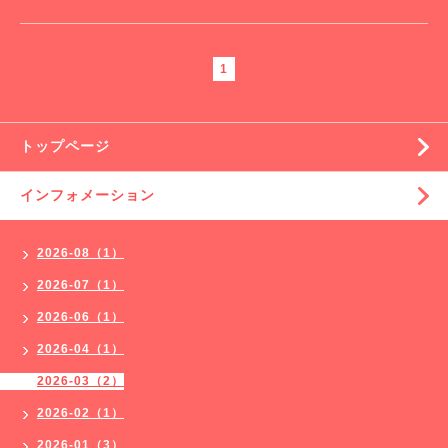
1
トップページ
インフォメーション
2026-08（1）
2026-07（1）
2026-06（1）
2026-04（1）
2026-03（2）
2026-02（1）
2026-01（3）