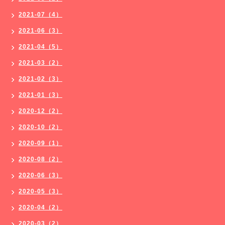
2021-07（4）
2021-06（3）
2021-04（5）
2021-03（2）
2021-02（3）
2021-01（3）
2020-12（2）
2020-10（2）
2020-09（1）
2020-08（2）
2020-06（3）
2020-05（3）
2020-04（2）
2020-03（2）