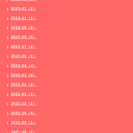
2023-01（2）
2022-11（1）
2022-10（2）
2022-09（5）
2022-07（2）
2022-06（1）
2022-04（4）
2022-03（4）
2022-02（2）
2022-01（2）
2021-12（1）
2021-10（4）
2021-09（1）
2021-08（2）