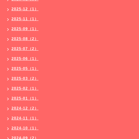
2025-12（1）
2025-11（1）
2025-09（1）
2025-08（2）
2025-07（2）
2025-06（1）
2025-05（1）
2025-03（2）
2025-02（1）
2025-01（1）
2024-12（2）
2024-11（1）
2024-10（1）
2024-09（2）