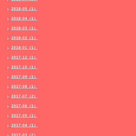
2018-05（1）
2018-04（1）
2018-03（1）
2018-02（1）
2018-01（1）
2017-12（1）
2017-10（1）
2017-09（1）
2017-08（1）
2017-07（2）
2017-06（1）
2017-05（1）
2017-04（1）
2017-03（2）