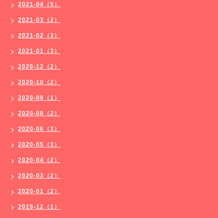
2021-04（5）
2021-03（2）
2021-02（3）
2021-01（3）
2020-12（2）
2020-10（2）
2020-09（1）
2020-08（2）
2020-06（3）
2020-05（3）
2020-04（2）
2020-03（2）
2020-01（2）
2019-12（1）