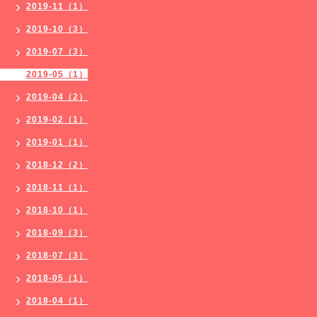
2019-11（1）
2019-10（3）
2019-07（3）
2019-05（1）
2019-04（2）
2019-02（1）
2019-01（1）
2018-12（2）
2018-11（1）
2018-10（1）
2018-09（3）
2018-07（3）
2018-05（1）
2018-04（1）