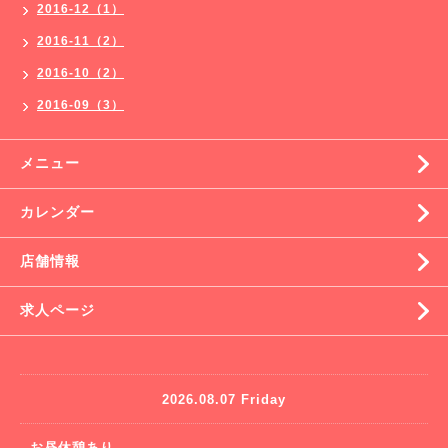
2016-12（1）
2016-11（2）
2016-10（2）
2016-09（3）
メニュー
カレンダー
店舗情報
求人ページ
2026.08.07 Friday
お昼休憩あり