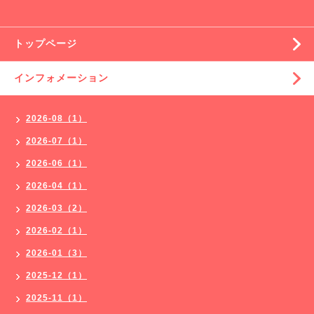
トップページ
インフォメーション
2026-08（1）
2026-07（1）
2026-06（1）
2026-04（1）
2026-03（2）
2026-02（1）
2026-01（3）
2025-12（1）
2025-11（1）