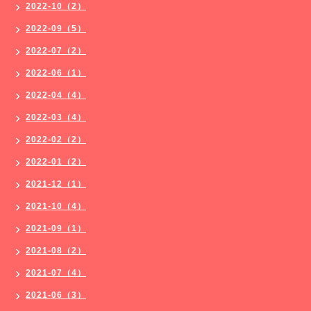
2022-10（2）
2022-09（5）
2022-07（2）
2022-06（1）
2022-04（4）
2022-03（4）
2022-02（2）
2022-01（2）
2021-12（1）
2021-10（4）
2021-09（1）
2021-08（2）
2021-07（4）
2021-06（3）