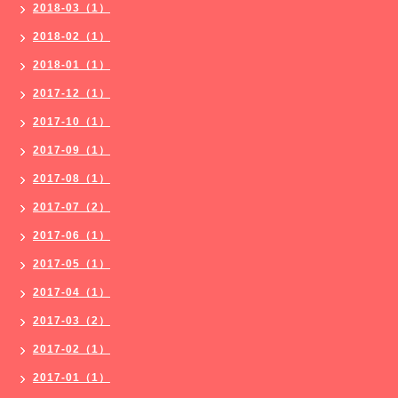
2018-03（1）
2018-02（1）
2018-01（1）
2017-12（1）
2017-10（1）
2017-09（1）
2017-08（1）
2017-07（2）
2017-06（1）
2017-05（1）
2017-04（1）
2017-03（2）
2017-02（1）
2017-01（1）