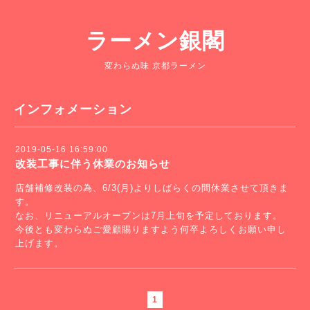
ラーメン銀閣
変わらぬ味 京都ラーメン
インフォメーション
2019-05-16 16:59:00
改装工事に伴う休業のお知らせ
店舗補修改装の為、6/3(月)よりしばらくの間休業させて頂きま
す。
なお、リニューアルオープンは7月上旬を予定しております。
今後とも変わらぬご愛顧賜りますよう何卒よろしくお願い申し
上げます。
1