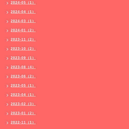
2024-05（1）
2024-04（1）
2024-03（1）
2024-01（2）
2023-11（2）
2023-10（2）
2023-09（1）
2023-08（4）
2023-06（2）
2023-05（1）
2023-04（1）
2023-02（3）
2023-01（2）
2022-11（1）