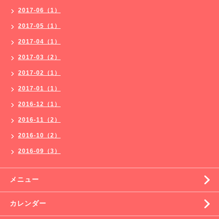
2017-06（1）
2017-05（1）
2017-04（1）
2017-03（2）
2017-02（1）
2017-01（1）
2016-12（1）
2016-11（2）
2016-10（2）
2016-09（3）
メニュー
カレンダー