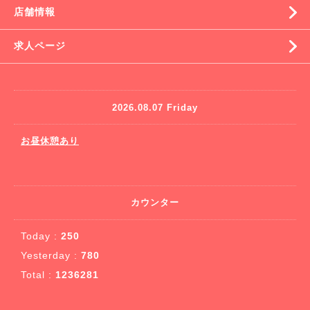
店舗情報
求人ページ
2026.08.07 Friday
お昼休憩あり
カウンター
Today :
250
Yesterday :
780
Total :
1236281