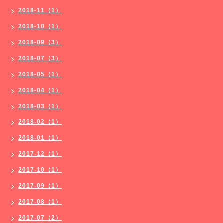
2018-11（1）
2018-10（1）
2018-09（3）
2018-07（3）
2018-05（1）
2018-04（1）
2018-03（1）
2018-02（1）
2018-01（1）
2017-12（1）
2017-10（1）
2017-09（1）
2017-08（1）
2017-07（2）