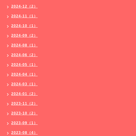
2024-12（2）
2024-11（1）
2024-10（1）
2024-09（2）
2024-08（1）
2024-06（2）
2024-05（1）
2024-04（1）
2024-03（1）
2024-01（2）
2023-11（2）
2023-10（2）
2023-09（1）
2023-08（4）