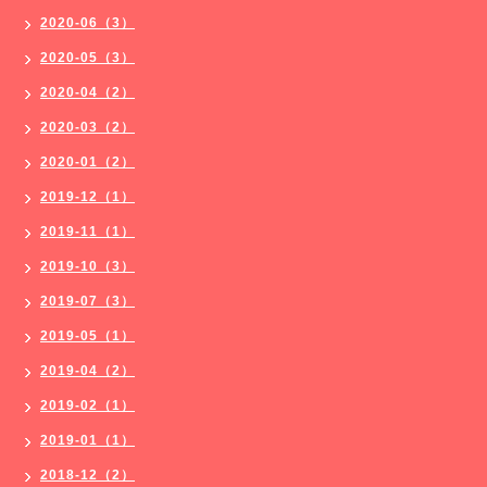
2020-06（3）
2020-05（3）
2020-04（2）
2020-03（2）
2020-01（2）
2019-12（1）
2019-11（1）
2019-10（3）
2019-07（3）
2019-05（1）
2019-04（2）
2019-02（1）
2019-01（1）
2018-12（2）