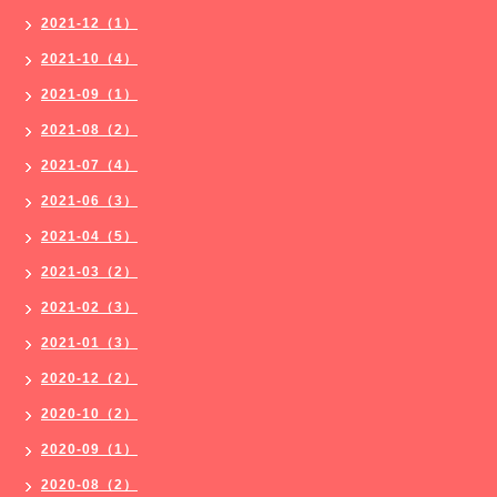
2021-12（1）
2021-10（4）
2021-09（1）
2021-08（2）
2021-07（4）
2021-06（3）
2021-04（5）
2021-03（2）
2021-02（3）
2021-01（3）
2020-12（2）
2020-10（2）
2020-09（1）
2020-08（2）