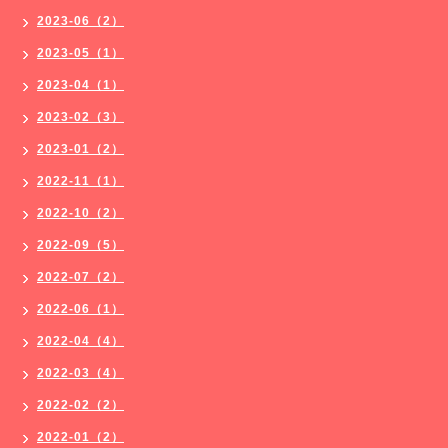
2023-06（2）
2023-05（1）
2023-04（1）
2023-02（3）
2023-01（2）
2022-11（1）
2022-10（2）
2022-09（5）
2022-07（2）
2022-06（1）
2022-04（4）
2022-03（4）
2022-02（2）
2022-01（2）