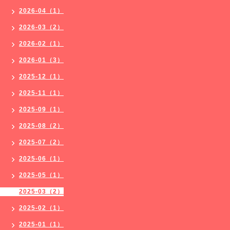
2026-04（1）
2026-03（2）
2026-02（1）
2026-01（3）
2025-12（1）
2025-11（1）
2025-09（1）
2025-08（2）
2025-07（2）
2025-06（1）
2025-05（1）
2025-03（2）
2025-02（1）
2025-01（1）