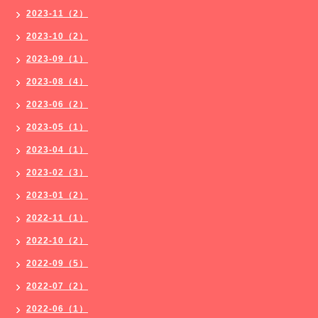
2023-11（2）
2023-10（2）
2023-09（1）
2023-08（4）
2023-06（2）
2023-05（1）
2023-04（1）
2023-02（3）
2023-01（2）
2022-11（1）
2022-10（2）
2022-09（5）
2022-07（2）
2022-06（1）