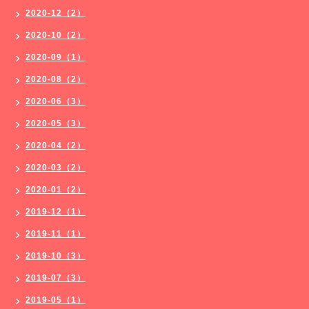
2020-12（2）
2020-10（2）
2020-09（1）
2020-08（2）
2020-06（3）
2020-05（3）
2020-04（2）
2020-03（2）
2020-01（2）
2019-12（1）
2019-11（1）
2019-10（3）
2019-07（3）
2019-05（1）