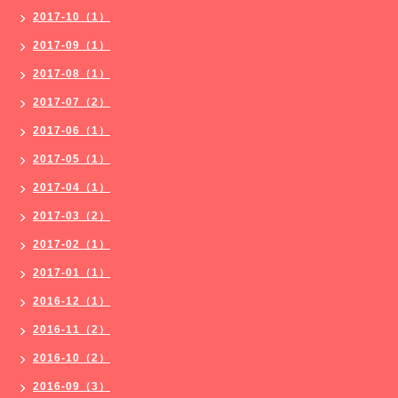
2017-10（1）
2017-09（1）
2017-08（1）
2017-07（2）
2017-06（1）
2017-05（1）
2017-04（1）
2017-03（2）
2017-02（1）
2017-01（1）
2016-12（1）
2016-11（2）
2016-10（2）
2016-09（3）