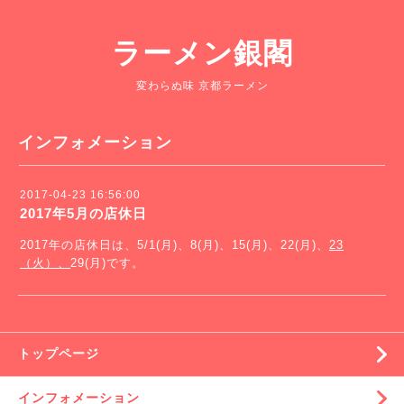
ラーメン銀閣
変わらぬ味 京都ラーメン
インフォメーション
2017-04-23 16:56:00
2017年5月の店休日
2017年の店休日は、5/1(月)、8(月)、15(月)、22(月)、
23
（火）、
29(月)です。
トップページ
インフォメーション