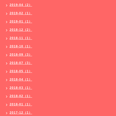
2019-04（2）
2019-02（1）
2019-01（1）
2018-12（2）
2018-11（1）
2018-10（1）
2018-09（3）
2018-07（3）
2018-05（1）
2018-04（1）
2018-03（1）
2018-02（1）
2018-01（1）
2017-12（1）