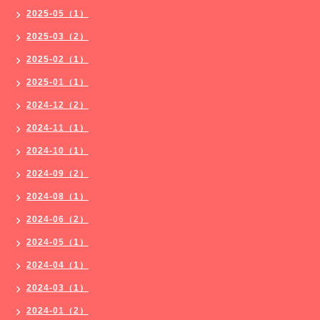
2025-05（1）
2025-03（2）
2025-02（1）
2025-01（1）
2024-12（2）
2024-11（1）
2024-10（1）
2024-09（2）
2024-08（1）
2024-06（2）
2024-05（1）
2024-04（1）
2024-03（1）
2024-01（2）