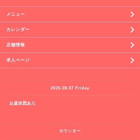
メニュー
カレンダー
店舗情報
求人ページ
2026.08.07 Friday
お昼休憩あり
カウンター