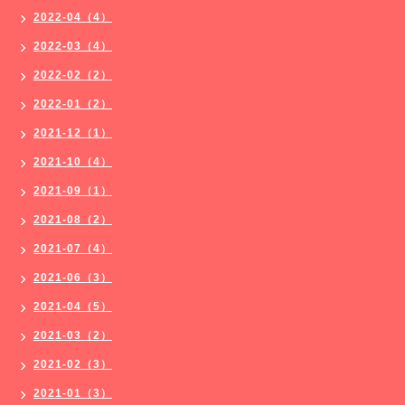
2022-04（4）
2022-03（4）
2022-02（2）
2022-01（2）
2021-12（1）
2021-10（4）
2021-09（1）
2021-08（2）
2021-07（4）
2021-06（3）
2021-04（5）
2021-03（2）
2021-02（3）
2021-01（3）