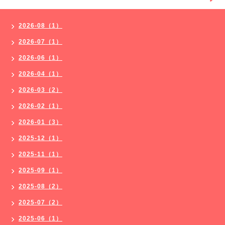
2026-08（1）
2026-07（1）
2026-06（1）
2026-04（1）
2026-03（2）
2026-02（1）
2026-01（3）
2025-12（1）
2025-11（1）
2025-09（1）
2025-08（2）
2025-07（2）
2025-06（1）