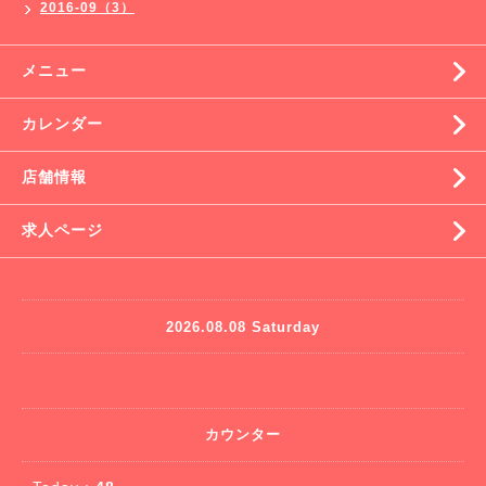
2016-09（3）
メニュー
カレンダー
店舗情報
求人ページ
2026.08.08 Saturday
カウンター