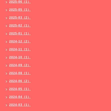
2025-06（1）
2025-05（1）
2025-03（2）
2025-02（1）
2025-01（1）
2024-12（2）
2024-11（1）
2024-10（1）
2024-09（2）
2024-08（1）
2024-06（2）
2024-05（1）
2024-04（1）
2024-03（1）