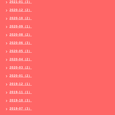
2021-01（3）
2020-12（2）
2020-10（2）
2020-09（1）
2020-08（2）
2020-06（3）
2020-05（3）
2020-04（2）
2020-03（2）
2020-01（2）
2019-12（1）
2019-11（1）
2019-10（3）
2019-07（3）