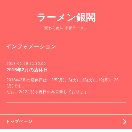
ラーメン銀閣
変わらぬ味 京都ラーメン
インフォメーション
2018-01-29 21:30:00
2018年2月の店休日
2018年2月の店休日は、2/5(月)、
6(火)、13(火)、
19(月)、26
(月)です。
なお、2/12(月)は祝日の為営業しております。
トップページ