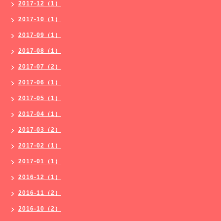
2017-12（1）
2017-10（1）
2017-09（1）
2017-08（1）
2017-07（2）
2017-06（1）
2017-05（1）
2017-04（1）
2017-03（2）
2017-02（1）
2017-01（1）
2016-12（1）
2016-11（2）
2016-10（2）