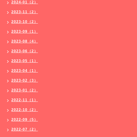
2024-01（2）
2023-11（2）
2023-10（2）
2023-09（1）
2023-08（4）
2023-06（2）
2023-05（1）
2023-04（1）
2023-02（3）
2023-01（2）
2022-11（1）
2022-10（2）
2022-09（5）
2022-07（2）