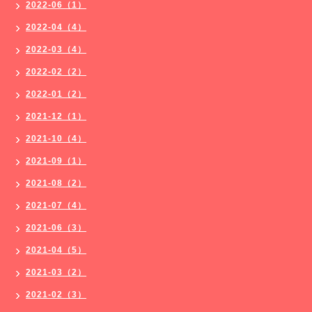
2022-06（1）
2022-04（4）
2022-03（4）
2022-02（2）
2022-01（2）
2021-12（1）
2021-10（4）
2021-09（1）
2021-08（2）
2021-07（4）
2021-06（3）
2021-04（5）
2021-03（2）
2021-02（3）