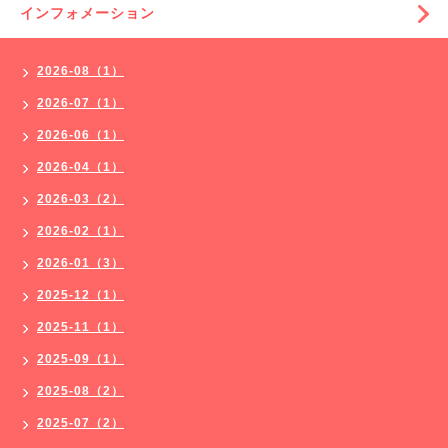
インフォメーション
2026-08（1）
2026-07（1）
2026-06（1）
2026-04（1）
2026-03（2）
2026-02（1）
2026-01（3）
2025-12（1）
2025-11（1）
2025-09（1）
2025-08（2）
2025-07（2）