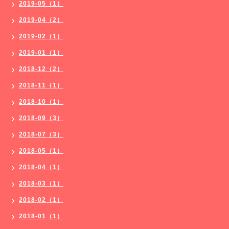
2019-05（1）
2019-04（2）
2019-02（1）
2019-01（1）
2018-12（2）
2018-11（1）
2018-10（1）
2018-09（3）
2018-07（3）
2018-05（1）
2018-04（1）
2018-03（1）
2018-02（1）
2018-01（1）