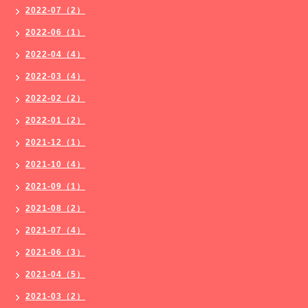
2022-07（2）
2022-06（1）
2022-04（4）
2022-03（4）
2022-02（2）
2022-01（2）
2021-12（1）
2021-10（4）
2021-09（1）
2021-08（2）
2021-07（4）
2021-06（3）
2021-04（5）
2021-03（2）