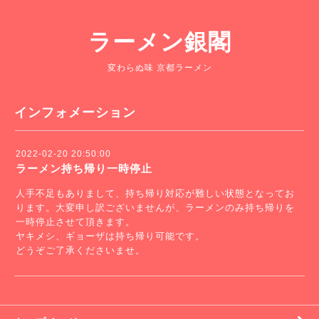
ラーメン銀閣
変わらぬ味 京都ラーメン
インフォメーション
2022-02-20 20:50:00
ラーメン持ち帰り一時停止
人手不足もありまして、持ち帰り対応が難しい状態となってお
ります。大変申し訳ございませんが、ラーメンのみ持ち帰りを
一時停止させて頂きます。
ヤキメシ、ギョーザは持ち帰り可能です。
どうぞご了承くださいませ。