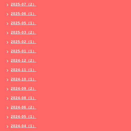
2025-07（2）
2025-06（1）
2025-05（1）
2025-03（2）
2025-02（1）
2025-01（1）
2024-12（2）
2024-11（1）
2024-10（1）
2024-09（2）
2024-08（1）
2024-06（2）
2024-05（1）
2024-04（1）