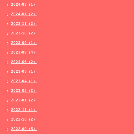
2024-03（1）
2024-01（2）
2023-11（2）
2023-10（2）
2023-09（1）
2023-08（4）
2023-06（2）
2023-05（1）
2023-04（1）
2023-02（3）
2023-01（2）
2022-11（1）
2022-10（2）
2022-09（5）