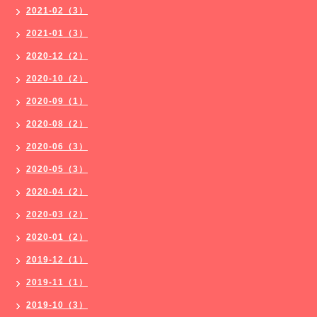
2021-02（3）
2021-01（3）
2020-12（2）
2020-10（2）
2020-09（1）
2020-08（2）
2020-06（3）
2020-05（3）
2020-04（2）
2020-03（2）
2020-01（2）
2019-12（1）
2019-11（1）
2019-10（3）