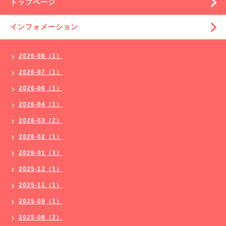
トップページ
インフォメーション
2026-08（1）
2026-07（1）
2026-06（1）
2026-04（1）
2026-03（2）
2026-02（1）
2026-01（3）
2025-12（1）
2025-11（1）
2025-09（1）
2025-08（2）