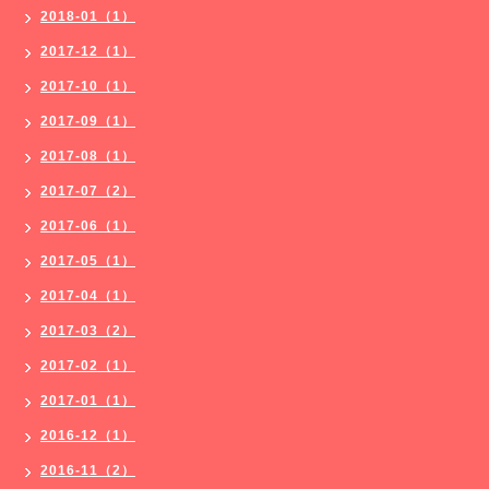
2018-01（1）
2017-12（1）
2017-10（1）
2017-09（1）
2017-08（1）
2017-07（2）
2017-06（1）
2017-05（1）
2017-04（1）
2017-03（2）
2017-02（1）
2017-01（1）
2016-12（1）
2016-11（2）