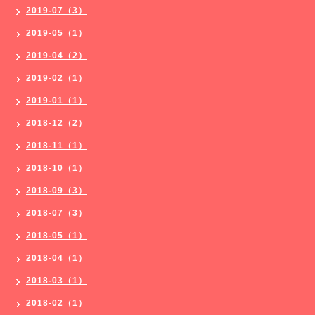
2019-07（3）
2019-05（1）
2019-04（2）
2019-02（1）
2019-01（1）
2018-12（2）
2018-11（1）
2018-10（1）
2018-09（3）
2018-07（3）
2018-05（1）
2018-04（1）
2018-03（1）
2018-02（1）