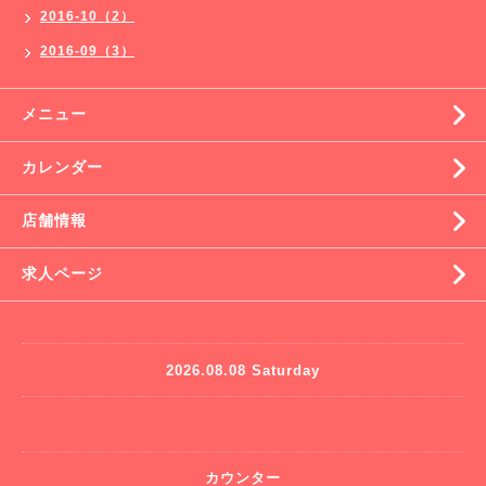
2016-10（2）
2016-09（3）
メニュー
カレンダー
店舗情報
求人ページ
2026.08.08 Saturday
カウンター