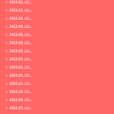
2024-01（2）
2023-11（2）
2023-10（2）
2023-09（1）
2023-08（4）
2023-06（2）
2023-05（1）
2023-04（1）
2023-02（3）
2023-01（2）
2022-11（1）
2022-10（2）
2022-09（5）
2022-07（2）