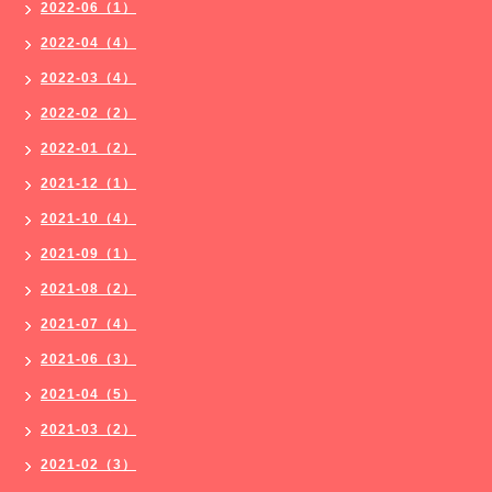
2022-06（1）
2022-04（4）
2022-03（4）
2022-02（2）
2022-01（2）
2021-12（1）
2021-10（4）
2021-09（1）
2021-08（2）
2021-07（4）
2021-06（3）
2021-04（5）
2021-03（2）
2021-02（3）