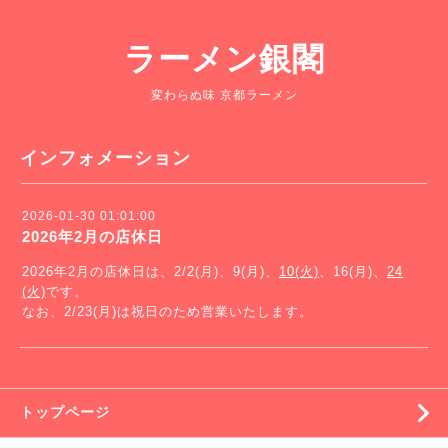
ラーメン銀閣
変わらぬ味 京都ラーメン
インフォメーション
2026-01-30 01:01:00
2026年2月の店休日
2026年2月の店休日は、2/2(月)、9(月)、
10(火)
、16(月)、
24
(火)
です。
なお、2/23(月)は祝日のため営業いたします。
トップページ