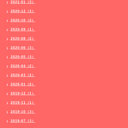
2021-01（3）
2020-12（2）
2020-10（2）
2020-09（1）
2020-08（2）
2020-06（3）
2020-05（3）
2020-04（2）
2020-03（2）
2020-01（2）
2019-12（1）
2019-11（1）
2019-10（3）
2019-07（3）