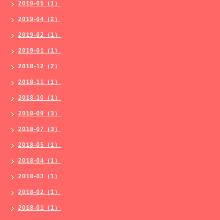
2019-05（1）
2019-04（2）
2019-02（1）
2019-01（1）
2018-12（2）
2018-11（1）
2018-10（1）
2018-09（3）
2018-07（3）
2018-05（1）
2018-04（1）
2018-03（1）
2018-02（1）
2018-01（1）