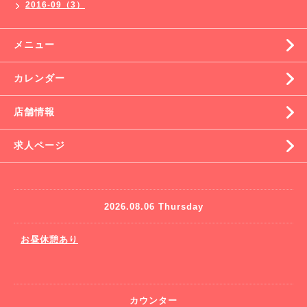
2016-09（3）
メニュー
カレンダー
店舗情報
求人ページ
2026.08.06 Thursday
お昼休憩あり
カウンター