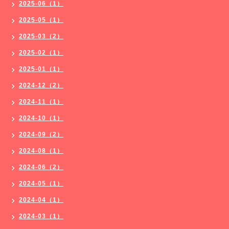
2025-06（1）
2025-05（1）
2025-03（2）
2025-02（1）
2025-01（1）
2024-12（2）
2024-11（1）
2024-10（1）
2024-09（2）
2024-08（1）
2024-06（2）
2024-05（1）
2024-04（1）
2024-03（1）