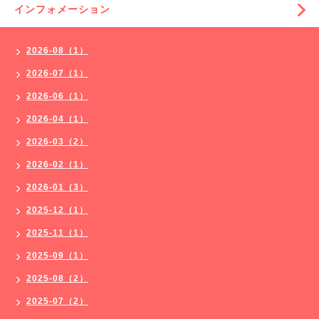
インフォメーション
2026-08（1）
2026-07（1）
2026-06（1）
2026-04（1）
2026-03（2）
2026-02（1）
2026-01（3）
2025-12（1）
2025-11（1）
2025-09（1）
2025-08（2）
2025-07（2）