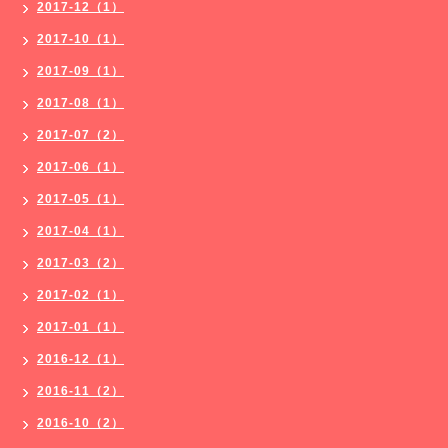
2017-12（1）
2017-10（1）
2017-09（1）
2017-08（1）
2017-07（2）
2017-06（1）
2017-05（1）
2017-04（1）
2017-03（2）
2017-02（1）
2017-01（1）
2016-12（1）
2016-11（2）
2016-10（2）