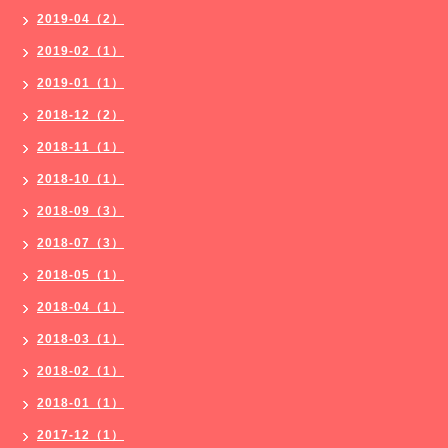
2019-04（2）
2019-02（1）
2019-01（1）
2018-12（2）
2018-11（1）
2018-10（1）
2018-09（3）
2018-07（3）
2018-05（1）
2018-04（1）
2018-03（1）
2018-02（1）
2018-01（1）
2017-12（1）