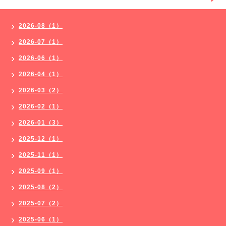
2026-08（1）
2026-07（1）
2026-06（1）
2026-04（1）
2026-03（2）
2026-02（1）
2026-01（3）
2025-12（1）
2025-11（1）
2025-09（1）
2025-08（2）
2025-07（2）
2025-06（1）