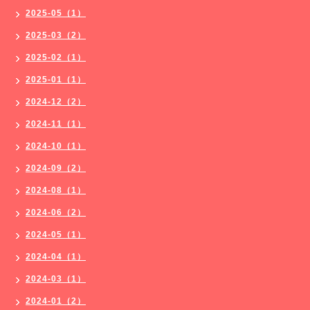
2025-05（1）
2025-03（2）
2025-02（1）
2025-01（1）
2024-12（2）
2024-11（1）
2024-10（1）
2024-09（2）
2024-08（1）
2024-06（2）
2024-05（1）
2024-04（1）
2024-03（1）
2024-01（2）