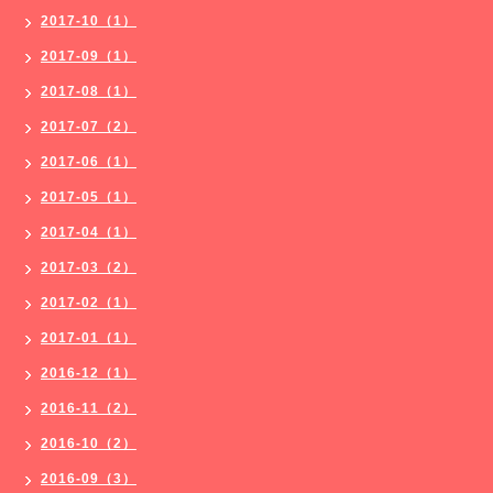
2017-10（1）
2017-09（1）
2017-08（1）
2017-07（2）
2017-06（1）
2017-05（1）
2017-04（1）
2017-03（2）
2017-02（1）
2017-01（1）
2016-12（1）
2016-11（2）
2016-10（2）
2016-09（3）