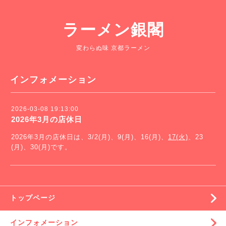
ラーメン銀閣
変わらぬ味 京都ラーメン
インフォメーション
2026-03-08 19:13:00
2026年3月の店休日
2026年3月の店休日は、3/2(月)、9(月)、16(月)、
17(火)
、23
(月)、30(月)です。
トップページ
インフォメーション