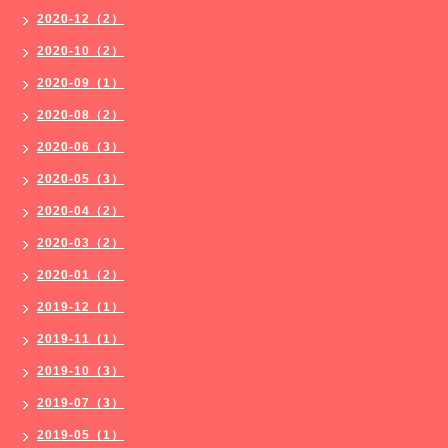
2020-12（2）
2020-10（2）
2020-09（1）
2020-08（2）
2020-06（3）
2020-05（3）
2020-04（2）
2020-03（2）
2020-01（2）
2019-12（1）
2019-11（1）
2019-10（3）
2019-07（3）
2019-05（1）