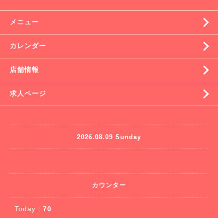
メニュー
カレンダー
店舗情報
求人ページ
2026.08.09 Sunday
カウンター
Today :
70