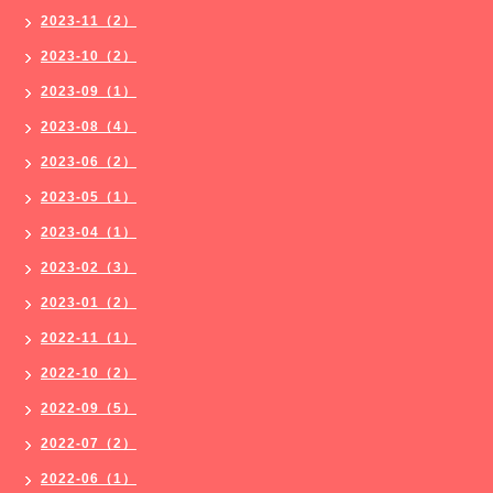
2023-11（2）
2023-10（2）
2023-09（1）
2023-08（4）
2023-06（2）
2023-05（1）
2023-04（1）
2023-02（3）
2023-01（2）
2022-11（1）
2022-10（2）
2022-09（5）
2022-07（2）
2022-06（1）