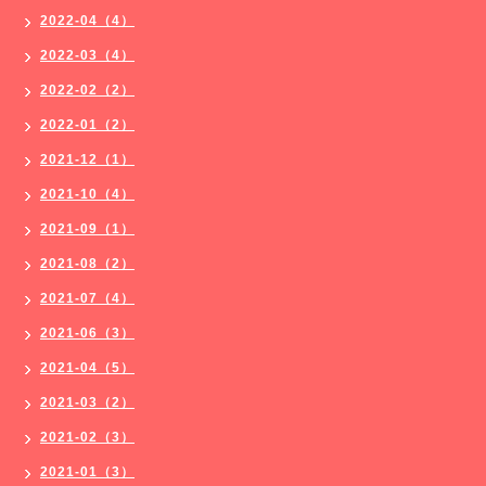
2022-04（4）
2022-03（4）
2022-02（2）
2022-01（2）
2021-12（1）
2021-10（4）
2021-09（1）
2021-08（2）
2021-07（4）
2021-06（3）
2021-04（5）
2021-03（2）
2021-02（3）
2021-01（3）