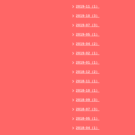
2019-11（1）
2019-10（3）
2019-07（3）
2019-05（1）
2019-04（2）
2019-02（1）
2019-01（1）
2018-12（2）
2018-11（1）
2018-10（1）
2018-09（3）
2018-07（3）
2018-05（1）
2018-04（1）