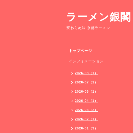
ラーメン銀閣
変わらぬ味 京都ラーメン
トップページ
インフォメーション
2026-08（1）
2026-07（1）
2026-06（1）
2026-04（1）
2026-03（2）
2026-02（1）
2026-01（3）