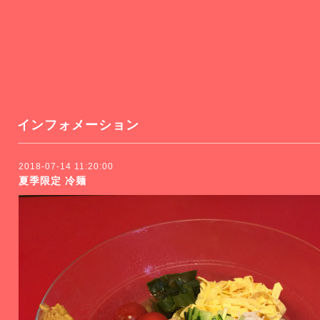
インフォメーション
2018-07-14 11:20:00
夏季限定 冷麺