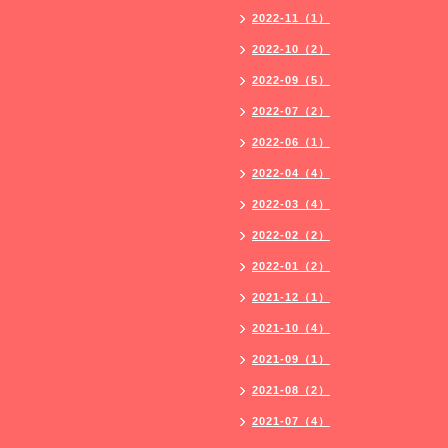
2022-11（1）
2022-10（2）
2022-09（5）
2022-07（2）
2022-06（1）
2022-04（4）
2022-03（4）
2022-02（2）
2022-01（2）
2021-12（1）
2021-10（4）
2021-09（1）
2021-08（2）
2021-07（4）