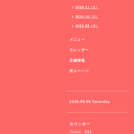
2016-11（2）
2016-10（2）
2016-09（3）
メニュー
カレンダー
店舗情報
求人ページ
2026.08.08 Saturday
カウンター
Today :
231