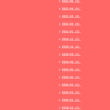
2021-06（3）
2021-04（5）
2021-03（2）
2021-02（3）
2021-01（3）
2020-12（2）
2020-10（2）
2020-09（1）
2020-08（2）
2020-06（3）
2020-05（3）
2020-04（2）
2020-03（2）
2020-01（2）
2019-12（1）