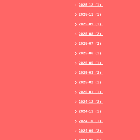
2025-12（1）
2025-11（1）
2025-09（1）
2025-08（2）
2025-07（2）
2025-06（1）
2025-05（1）
2025-03（2）
2025-02（1）
2025-01（1）
2024-12（2）
2024-11（1）
2024-10（1）
2024-09（2）