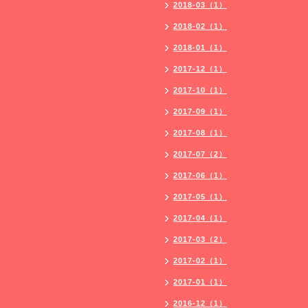
2018-03（1）
2018-02（1）
2018-01（1）
2017-12（1）
2017-10（1）
2017-09（1）
2017-08（1）
2017-07（2）
2017-06（1）
2017-05（1）
2017-04（1）
2017-03（2）
2017-02（1）
2017-01（1）
2016-12（1）