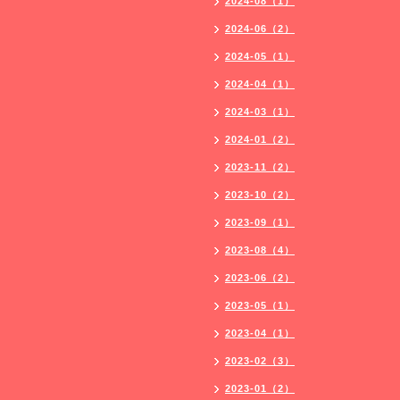
2024-08（1）
2024-06（2）
2024-05（1）
2024-04（1）
2024-03（1）
2024-01（2）
2023-11（2）
2023-10（2）
2023-09（1）
2023-08（4）
2023-06（2）
2023-05（1）
2023-04（1）
2023-02（3）
2023-01（2）