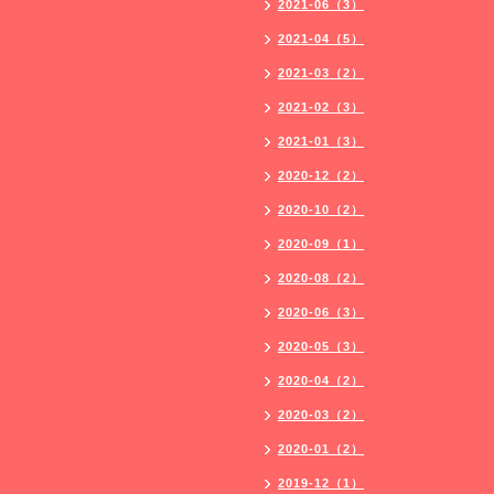
2021-06（3）
2021-04（5）
2021-03（2）
2021-02（3）
2021-01（3）
2020-12（2）
2020-10（2）
2020-09（1）
2020-08（2）
2020-06（3）
2020-05（3）
2020-04（2）
2020-03（2）
2020-01（2）
2019-12（1）