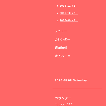
2016-11（2）
2016-10（2）
2016-09（3）
メニュー
カレンダー
店舗情報
求人ページ
2026.08.08 Saturday
カウンター
Today :
314