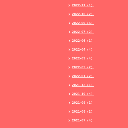
2022-11（1）
2022-10（2）
2022-09（5）
2022-07（2）
2022-06（1）
2022-04（4）
2022-03（4）
2022-02（2）
2022-01（2）
2021-12（1）
2021-10（4）
2021-09（1）
2021-08（2）
2021-07（4）