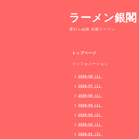
ラーメン銀閣
変わらぬ味 京都ラーメン
トップページ
インフォメーション
2026-08（1）
2026-07（1）
2026-06（1）
2026-04（1）
2026-03（2）
2026-02（1）
2026-01（3）