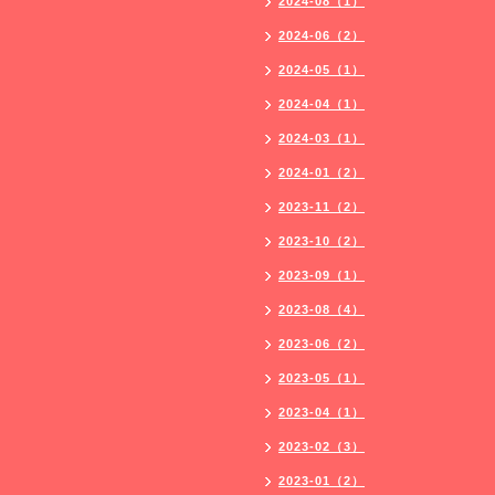
2024-08（1）
2024-06（2）
2024-05（1）
2024-04（1）
2024-03（1）
2024-01（2）
2023-11（2）
2023-10（2）
2023-09（1）
2023-08（4）
2023-06（2）
2023-05（1）
2023-04（1）
2023-02（3）
2023-01（2）