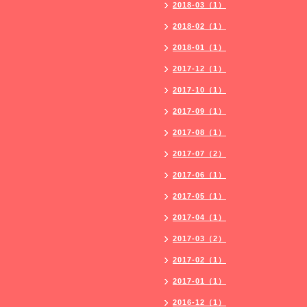
2018-03（1）
2018-02（1）
2018-01（1）
2017-12（1）
2017-10（1）
2017-09（1）
2017-08（1）
2017-07（2）
2017-06（1）
2017-05（1）
2017-04（1）
2017-03（2）
2017-02（1）
2017-01（1）
2016-12（1）