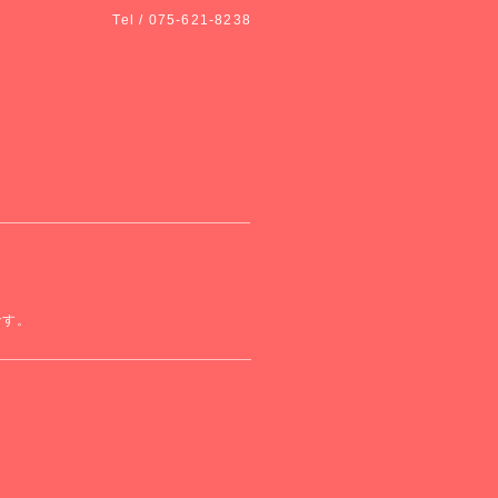
Tel / 075-621-8238
)です。