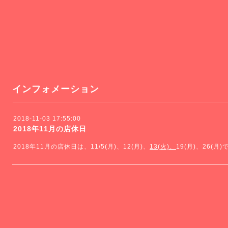
インフォメーション
2018-11-03 17:55:00
2018年11月の店休日
2018年11月の店休日は、11/5(月)、12(月)、
13(火)、
19(月)、26(月