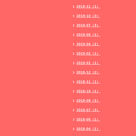
2019-11（1）
2019-10（3）
2019-07（3）
2019-05（1）
2019-04（2）
2019-02（1）
2019-01（1）
2018-12（2）
2018-11（1）
2018-10（1）
2018-09（3）
2018-07（3）
2018-05（1）
2018-04（1）