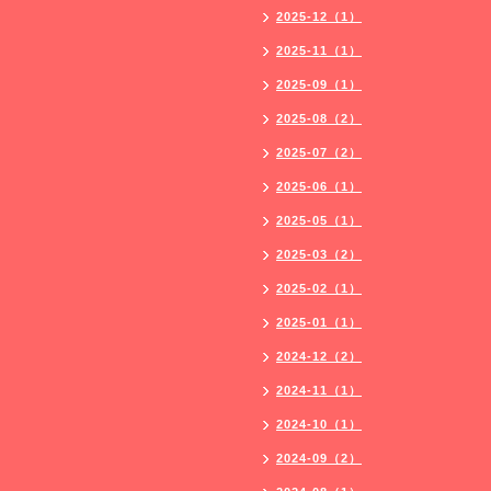
2025-12（1）
2025-11（1）
2025-09（1）
2025-08（2）
2025-07（2）
2025-06（1）
2025-05（1）
2025-03（2）
2025-02（1）
2025-01（1）
2024-12（2）
2024-11（1）
2024-10（1）
2024-09（2）