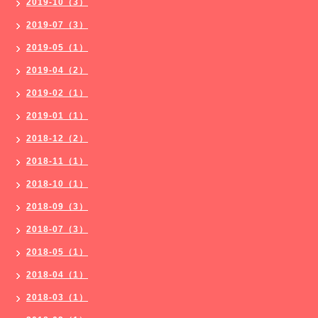
2019-10（3）
2019-07（3）
2019-05（1）
2019-04（2）
2019-02（1）
2019-01（1）
2018-12（2）
2018-11（1）
2018-10（1）
2018-09（3）
2018-07（3）
2018-05（1）
2018-04（1）
2018-03（1）