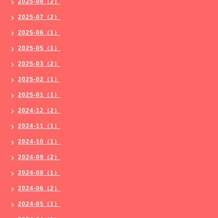
2025-08（2）
2025-07（2）
2025-06（1）
2025-05（1）
2025-03（2）
2025-02（1）
2025-01（1）
2024-12（2）
2024-11（1）
2024-10（1）
2024-09（2）
2024-08（1）
2024-06（2）
2024-05（1）