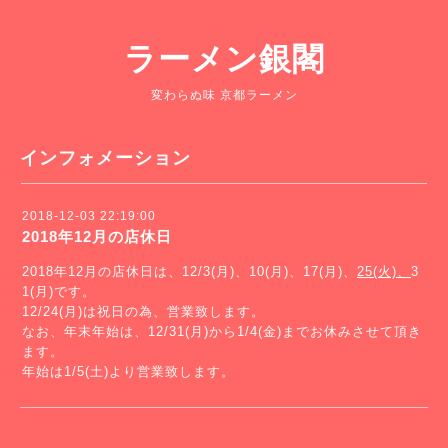
ラーメン銀閣
変わらぬ味 京都ラーメン
インフォメーション
2018-12-03 22:19:00
2018年12月の店休日
2018年12月の店休日は、12/3(月)、10(月)、17(月)、
25(火)、
3
1(月)です。
12/24(月)は祝日の為、営業致します。
なお、年末年始は、12/31(月)から1/4(金)までお休みさせて頂き
ます。
年始は1/5(土)より営業致します。