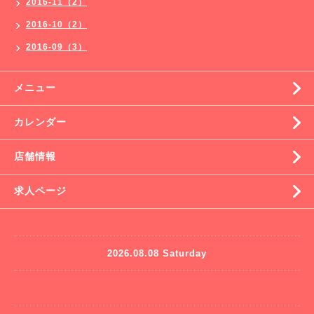
2016-11（2）
2016-10（2）
2016-09（3）
メニュー
カレンダー
店舗情報
求人ページ
2026.08.08 Saturday