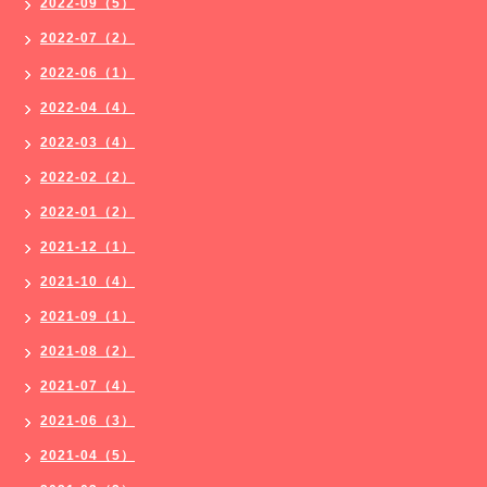
2022-09（5）
2022-07（2）
2022-06（1）
2022-04（4）
2022-03（4）
2022-02（2）
2022-01（2）
2021-12（1）
2021-10（4）
2021-09（1）
2021-08（2）
2021-07（4）
2021-06（3）
2021-04（5）