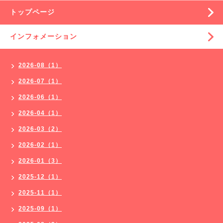
トップページ
インフォメーション
2026-08（1）
2026-07（1）
2026-06（1）
2026-04（1）
2026-03（2）
2026-02（1）
2026-01（3）
2025-12（1）
2025-11（1）
2025-09（1）