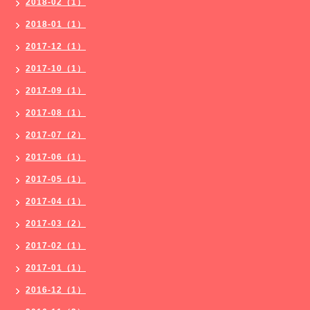
2018-02（1）
2018-01（1）
2017-12（1）
2017-10（1）
2017-09（1）
2017-08（1）
2017-07（2）
2017-06（1）
2017-05（1）
2017-04（1）
2017-03（2）
2017-02（1）
2017-01（1）
2016-12（1）