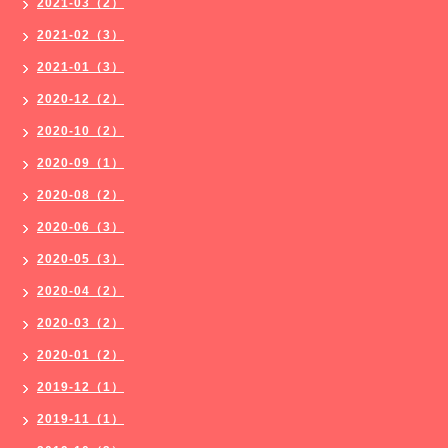
2021-03（2）
2021-02（3）
2021-01（3）
2020-12（2）
2020-10（2）
2020-09（1）
2020-08（2）
2020-06（3）
2020-05（3）
2020-04（2）
2020-03（2）
2020-01（2）
2019-12（1）
2019-11（1）