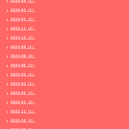
2024-04（1）
2024-03（1）
2024-01（2）
2023-11（2）
2023-10（2）
2023-09（1）
2023-08（4）
2023-06（2）
2023-05（1）
2023-04（1）
2023-02（3）
2023-01（2）
2022-11（1）
2022-10（2）