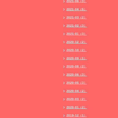
2021-06（3）
2021-04（5）
2021-03（2）
2021-02（3）
2021-01（3）
2020-12（2）
2020-10（2）
2020-09（1）
2020-08（2）
2020-06（3）
2020-05（3）
2020-04（2）
2020-03（2）
2020-01（2）
2019-12（1）