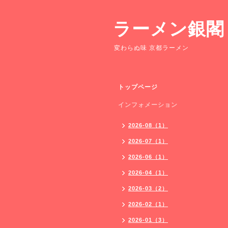
ラーメン銀閣
変わらぬ味 京都ラーメン
トップページ
インフォメーション
2026-08（1）
2026-07（1）
2026-06（1）
2026-04（1）
2026-03（2）
2026-02（1）
2026-01（3）