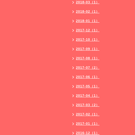
2018-03（1）
2018-02（1）
2018-01（1）
2017-12（1）
2017-10（1）
2017-09（1）
2017-08（1）
2017-07（2）
2017-06（1）
2017-05（1）
2017-04（1）
2017-03（2）
2017-02（1）
2017-01（1）
2016-12（1）