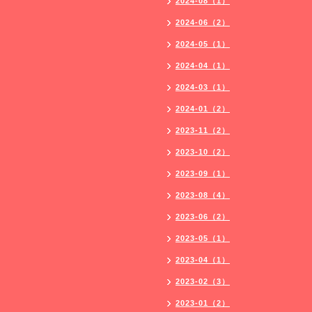
2024-08（1）
2024-06（2）
2024-05（1）
2024-04（1）
2024-03（1）
2024-01（2）
2023-11（2）
2023-10（2）
2023-09（1）
2023-08（4）
2023-06（2）
2023-05（1）
2023-04（1）
2023-02（3）
2023-01（2）