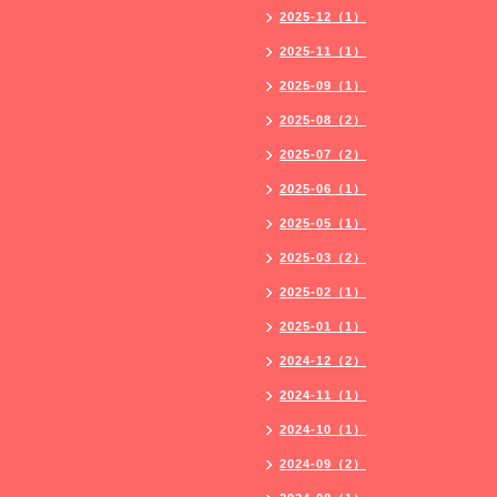
2025-12（1）
2025-11（1）
2025-09（1）
2025-08（2）
2025-07（2）
2025-06（1）
2025-05（1）
2025-03（2）
2025-02（1）
2025-01（1）
2024-12（2）
2024-11（1）
2024-10（1）
2024-09（2）