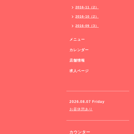
2016-11（2）
2016-10（2）
2016-09（3）
メニュー
カレンダー
店舗情報
求人ページ
2026.08.07 Friday
お昼休憩あり
カウンター