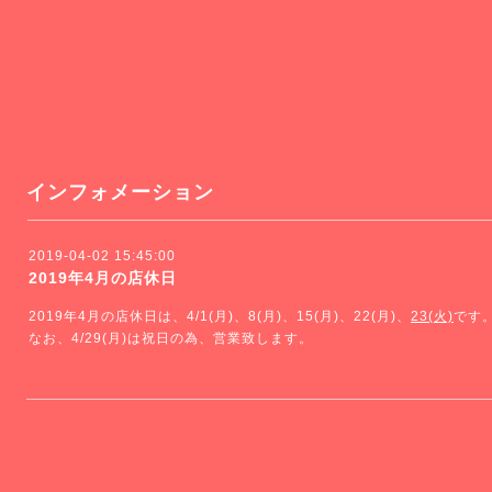
インフォメーション
2019-04-02 15:45:00
2019年4月の店休日
2019年4月の店休日は、4/1(月)、8(月)、15(月)、22(月)、
23(火)
です
なお、4/29(月)は祝日の為、営業致します。