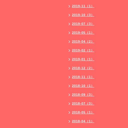
2019-11（1）
2019-10（3）
2019-07（3）
2019-05（1）
2019-04（2）
2019-02（1）
2019-01（1）
2018-12（2）
2018-11（1）
2018-10（1）
2018-09（3）
2018-07（3）
2018-05（1）
2018-04（1）