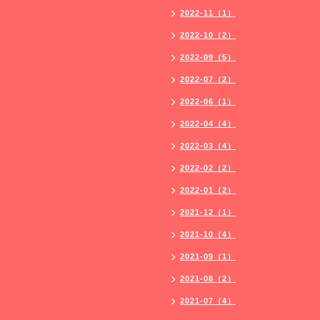
2022-11（1）
2022-10（2）
2022-09（5）
2022-07（2）
2022-06（1）
2022-04（4）
2022-03（4）
2022-02（2）
2022-01（2）
2021-12（1）
2021-10（4）
2021-09（1）
2021-08（2）
2021-07（4）