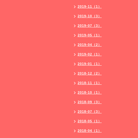
2019-11（1）
2019-10（3）
2019-07（3）
2019-05（1）
2019-04（2）
2019-02（1）
2019-01（1）
2018-12（2）
2018-11（1）
2018-10（1）
2018-09（3）
2018-07（3）
2018-05（1）
2018-04（1）