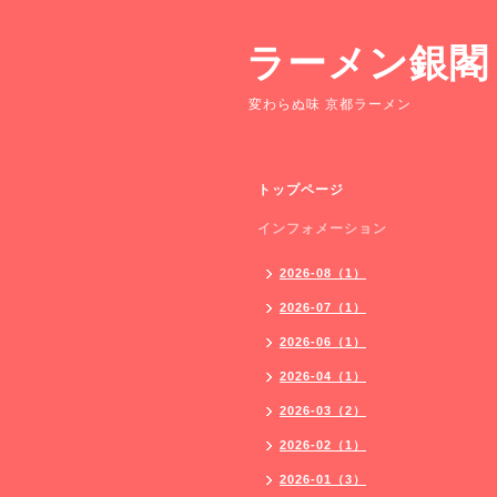
ラーメン銀閣
変わらぬ味 京都ラーメン
トップページ
インフォメーション
2026-08（1）
2026-07（1）
2026-06（1）
2026-04（1）
2026-03（2）
2026-02（1）
2026-01（3）