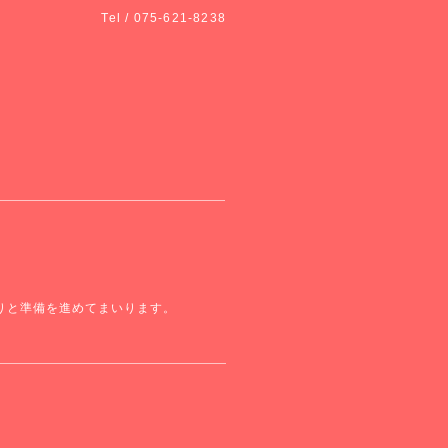
Tel / 075-621-8238
りと準備を進めてまいります。