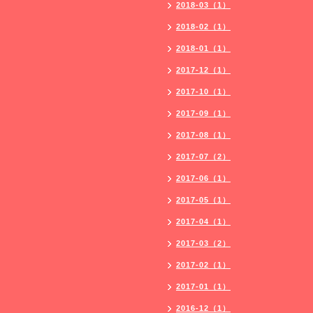
2018-03（1）
2018-02（1）
2018-01（1）
2017-12（1）
2017-10（1）
2017-09（1）
2017-08（1）
2017-07（2）
2017-06（1）
2017-05（1）
2017-04（1）
2017-03（2）
2017-02（1）
2017-01（1）
2016-12（1）