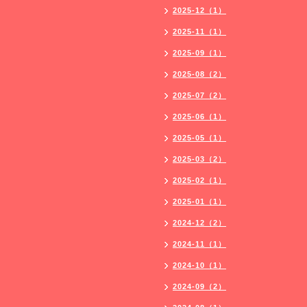
2025-12（1）
2025-11（1）
2025-09（1）
2025-08（2）
2025-07（2）
2025-06（1）
2025-05（1）
2025-03（2）
2025-02（1）
2025-01（1）
2024-12（2）
2024-11（1）
2024-10（1）
2024-09（2）