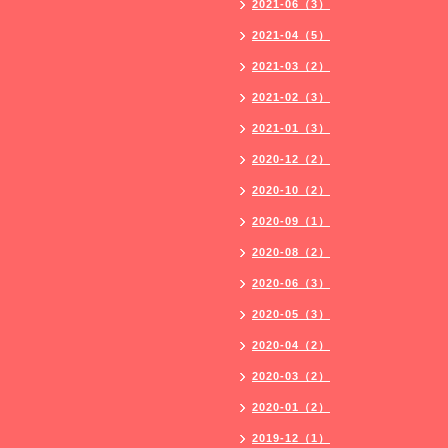
2021-06（3）
2021-04（5）
2021-03（2）
2021-02（3）
2021-01（3）
2020-12（2）
2020-10（2）
2020-09（1）
2020-08（2）
2020-06（3）
2020-05（3）
2020-04（2）
2020-03（2）
2020-01（2）
2019-12（1）