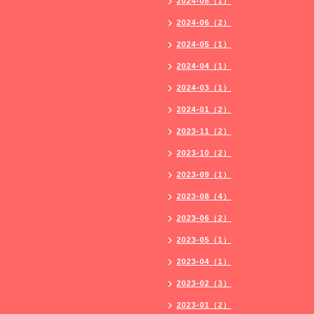
2024-08（1）
2024-06（2）
2024-05（1）
2024-04（1）
2024-03（1）
2024-01（2）
2023-11（2）
2023-10（2）
2023-09（1）
2023-08（4）
2023-06（2）
2023-05（1）
2023-04（1）
2023-02（3）
2023-01（2）