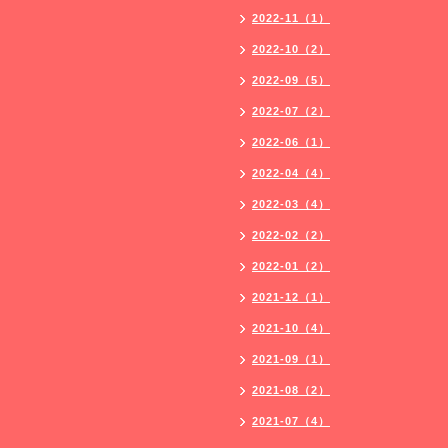
2022-11（1）
2022-10（2）
2022-09（5）
2022-07（2）
2022-06（1）
2022-04（4）
2022-03（4）
2022-02（2）
2022-01（2）
2021-12（1）
2021-10（4）
2021-09（1）
2021-08（2）
2021-07（4）