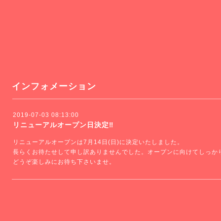
インフォメーション
2019-07-03 08:13:00
リニューアルオープン日決定‼️
リニューアルオープンは7月14日(日)に決定いたしました。
長らくお待たせして申し訳ありませんでした。オープンに向けてしっか
どうぞ楽しみにお待ち下さいませ。