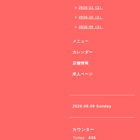
2016-11（2）
2016-10（2）
2016-09（3）
メニュー
カレンダー
店舗情報
求人ページ
2026.08.09 Sunday
カウンター
Today :
436