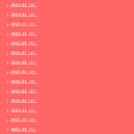
2023-02（3）
2023-01（2）
2022-11（1）
2022-10（2）
2022-09（5）
2022-07（2）
2022-06（1）
2022-04（4）
2022-03（4）
2022-02（2）
2022-01（2）
2021-12（1）
2021-10（4）
2021-09（1）