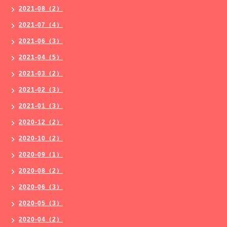
2021-08（2）
2021-07（4）
2021-06（3）
2021-04（5）
2021-03（2）
2021-02（3）
2021-01（3）
2020-12（2）
2020-10（2）
2020-09（1）
2020-08（2）
2020-06（3）
2020-05（3）
2020-04（2）