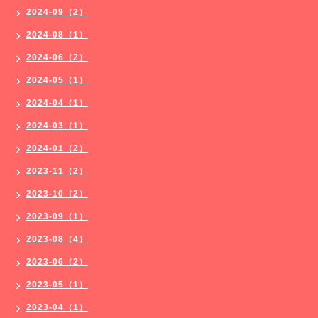
2024-09（2）
2024-08（1）
2024-06（2）
2024-05（1）
2024-04（1）
2024-03（1）
2024-01（2）
2023-11（2）
2023-10（2）
2023-09（1）
2023-08（4）
2023-06（2）
2023-05（1）
2023-04（1）