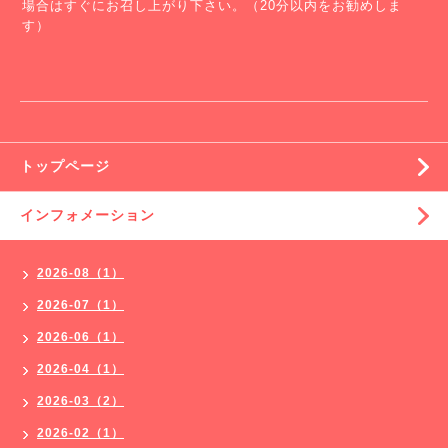
場合はすぐにお召し上がり下さい。（20分以内をお勧めしま
す）
トップページ
インフォメーション
2026-08（1）
2026-07（1）
2026-06（1）
2026-04（1）
2026-03（2）
2026-02（1）