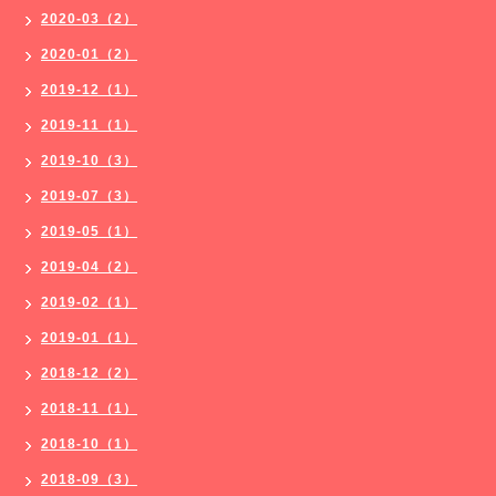
2020-03（2）
2020-01（2）
2019-12（1）
2019-11（1）
2019-10（3）
2019-07（3）
2019-05（1）
2019-04（2）
2019-02（1）
2019-01（1）
2018-12（2）
2018-11（1）
2018-10（1）
2018-09（3）