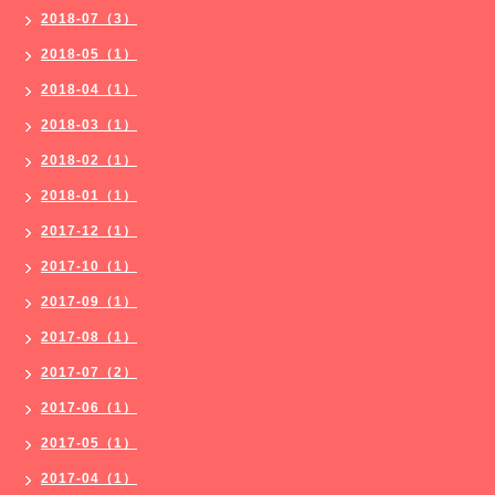
2018-07（3）
2018-05（1）
2018-04（1）
2018-03（1）
2018-02（1）
2018-01（1）
2017-12（1）
2017-10（1）
2017-09（1）
2017-08（1）
2017-07（2）
2017-06（1）
2017-05（1）
2017-04（1）