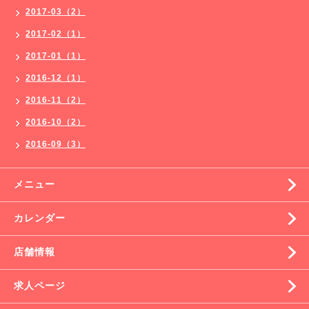
2017-03（2）
2017-02（1）
2017-01（1）
2016-12（1）
2016-11（2）
2016-10（2）
2016-09（3）
メニュー
カレンダー
店舗情報
求人ページ