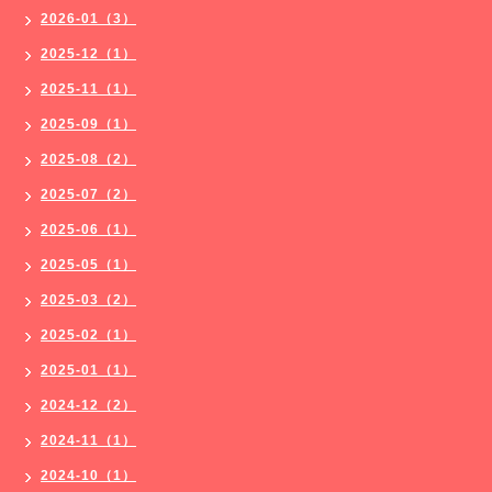
2026-01（3）
2025-12（1）
2025-11（1）
2025-09（1）
2025-08（2）
2025-07（2）
2025-06（1）
2025-05（1）
2025-03（2）
2025-02（1）
2025-01（1）
2024-12（2）
2024-11（1）
2024-10（1）