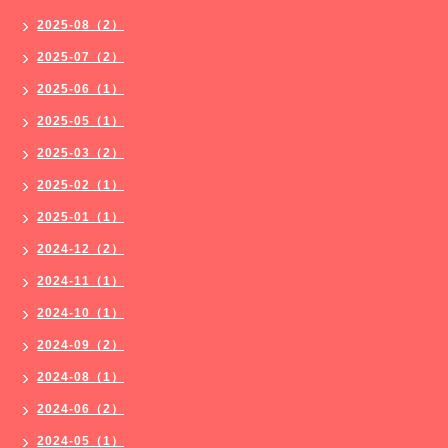
2025-08（2）
2025-07（2）
2025-06（1）
2025-05（1）
2025-03（2）
2025-02（1）
2025-01（1）
2024-12（2）
2024-11（1）
2024-10（1）
2024-09（2）
2024-08（1）
2024-06（2）
2024-05（1）