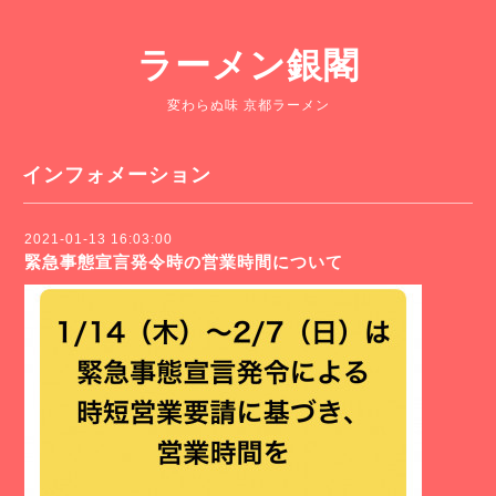
ラーメン銀閣
変わらぬ味 京都ラーメン
インフォメーション
2021-01-13 16:03:00
緊急事態宣言発令時の営業時間について