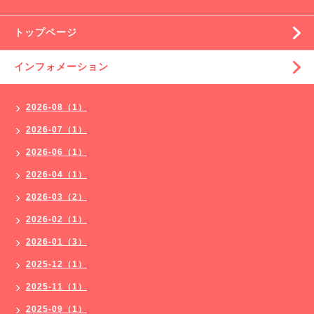
トップページ
インフォメーション
2026-08（1）
2026-07（1）
2026-06（1）
2026-04（1）
2026-03（2）
2026-02（1）
2026-01（3）
2025-12（1）
2025-11（1）
2025-09（1）