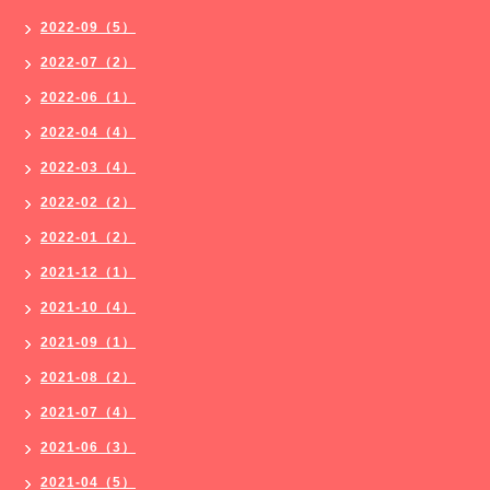
2022-09（5）
2022-07（2）
2022-06（1）
2022-04（4）
2022-03（4）
2022-02（2）
2022-01（2）
2021-12（1）
2021-10（4）
2021-09（1）
2021-08（2）
2021-07（4）
2021-06（3）
2021-04（5）