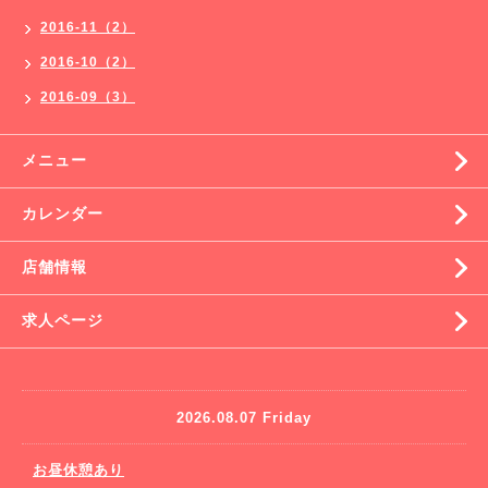
2016-11（2）
2016-10（2）
2016-09（3）
メニュー
カレンダー
店舗情報
求人ページ
2026.08.07 Friday
お昼休憩あり