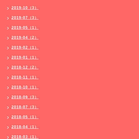
2019-10（3）
2019-07（3）
2019-05（1）
2019-04（2）
2019-02（1）
2019-01（1）
2018-12（2）
2018-11（1）
2018-10（1）
2018-09（3）
2018-07（3）
2018-05（1）
2018-04（1）
2018-03（1）