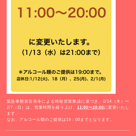
緊急事態宣言発令による時短営業要請に基づき、1/14（木）〜
2/7（日）は、営業時間を繰り上げ、
11:00〜20:00
に変更いたし
ます。
なお、アルコール類のご提供は19：00までとなります。