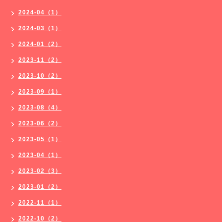
2024-04（1）
2024-03（1）
2024-01（2）
2023-11（2）
2023-10（2）
2023-09（1）
2023-08（4）
2023-06（2）
2023-05（1）
2023-04（1）
2023-02（3）
2023-01（2）
2022-11（1）
2022-10（2）