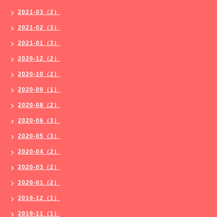
2021-03（2）
2021-02（3）
2021-01（3）
2020-12（2）
2020-10（2）
2020-09（1）
2020-08（2）
2020-06（3）
2020-05（3）
2020-04（2）
2020-03（2）
2020-01（2）
2019-12（1）
2019-11（1）