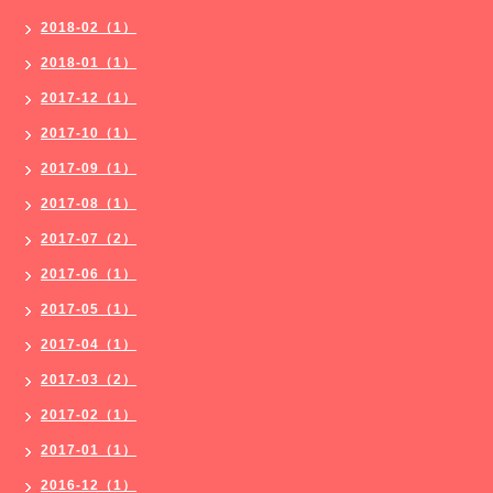
2018-02（1）
2018-01（1）
2017-12（1）
2017-10（1）
2017-09（1）
2017-08（1）
2017-07（2）
2017-06（1）
2017-05（1）
2017-04（1）
2017-03（2）
2017-02（1）
2017-01（1）
2016-12（1）