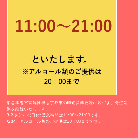
緊急事態宣言解除後も京都市の時短営業要請に基づき、時短営
業を継続いたします。
3/2(火)〜14(日)の営業時間は11:00〜21:00です。
なお、アルコール類のご提供は20：00までです。