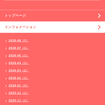
トップページ
インフォメーション
2026-08（1）
2026-07（1）
2026-06（1）
2026-04（1）
2026-03（2）
2026-02（1）
2026-01（3）
2025-12（1）
2025-11（1）