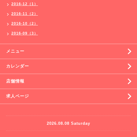
2016-12（1）
2016-11（2）
2016-10（2）
2016-09（3）
メニュー
カレンダー
店舗情報
求人ページ
2026.08.08 Saturday