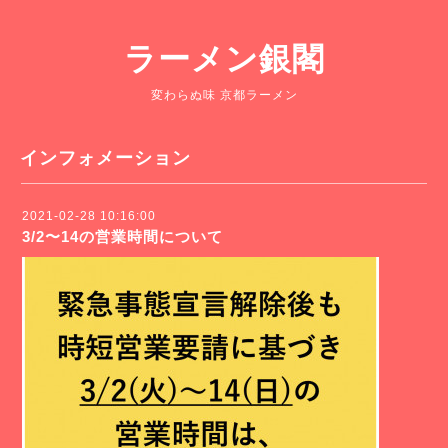
ラーメン銀閣
変わらぬ味 京都ラーメン
インフォメーション
2021-02-28 10:16:00
3/2〜14の営業時間について