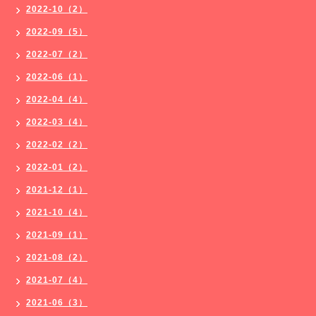
2022-10（2）
2022-09（5）
2022-07（2）
2022-06（1）
2022-04（4）
2022-03（4）
2022-02（2）
2022-01（2）
2021-12（1）
2021-10（4）
2021-09（1）
2021-08（2）
2021-07（4）
2021-06（3）