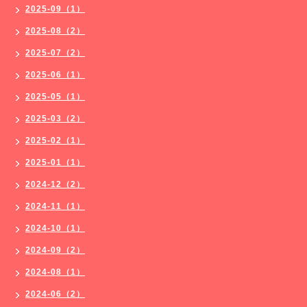
2025-09（1）
2025-08（2）
2025-07（2）
2025-06（1）
2025-05（1）
2025-03（2）
2025-02（1）
2025-01（1）
2024-12（2）
2024-11（1）
2024-10（1）
2024-09（2）
2024-08（1）
2024-06（2）