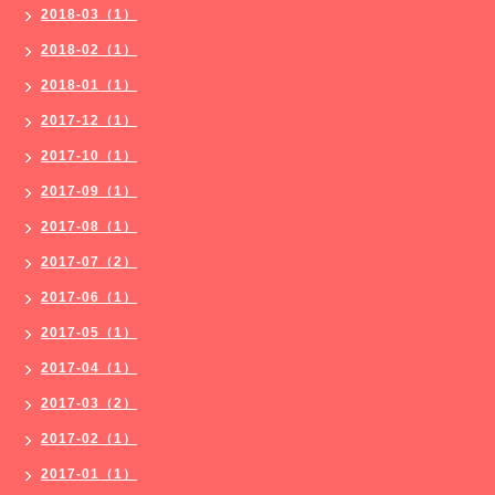
2018-03（1）
2018-02（1）
2018-01（1）
2017-12（1）
2017-10（1）
2017-09（1）
2017-08（1）
2017-07（2）
2017-06（1）
2017-05（1）
2017-04（1）
2017-03（2）
2017-02（1）
2017-01（1）