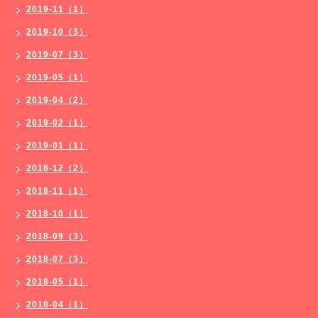
2019-11（1）
2019-10（3）
2019-07（3）
2019-05（1）
2019-04（2）
2019-02（1）
2019-01（1）
2018-12（2）
2018-11（1）
2018-10（1）
2018-09（3）
2018-07（3）
2018-05（1）
2018-04（1）