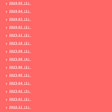
2024-05（1）
2024-04（1）
2024-03（1）
2024-01（2）
2023-11（2）
2023-10（2）
2023-09（1）
2023-08（4）
2023-06（2）
2023-05（1）
2023-04（1）
2023-02（3）
2023-01（2）
2022-11（1）