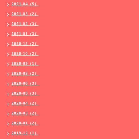
2021-04（5）
2021-03（2）
2021-02（3）
2021-01（3）
2020-12（2）
2020-10（2）
2020-09（1）
2020-08（2）
2020-06（3）
2020-05（3）
2020-04（2）
2020-03（2）
2020-01（2）
2019-12（1）