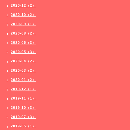
2020-12（2）
2020-10（2）
2020-09（1）
2020-08（2）
2020-06（3）
2020-05（3）
2020-04（2）
2020-03（2）
2020-01（2）
2019-12（1）
2019-11（1）
2019-10（3）
2019-07（3）
2019-05（1）