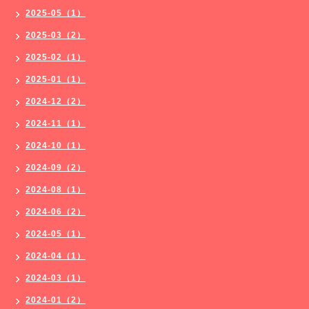
2025-05（1）
2025-03（2）
2025-02（1）
2025-01（1）
2024-12（2）
2024-11（1）
2024-10（1）
2024-09（2）
2024-08（1）
2024-06（2）
2024-05（1）
2024-04（1）
2024-03（1）
2024-01（2）