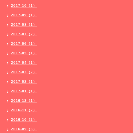
2017-10（1）
2017-09（1）
2017-08（1）
2017-07（2）
2017-06（1）
2017-05（1）
2017-04（1）
2017-03（2）
2017-02（1）
2017-01（1）
2016-12（1）
2016-11（2）
2016-10（2）
2016-09（3）