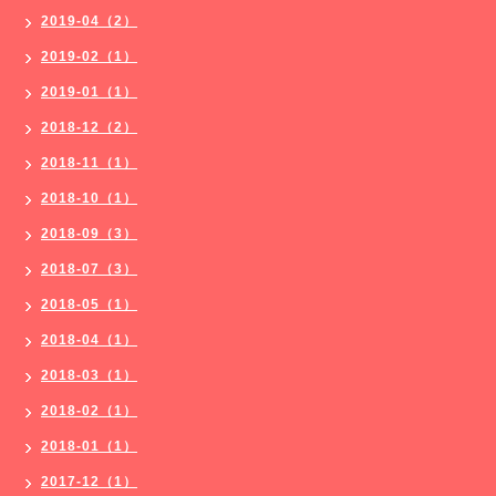
2019-04（2）
2019-02（1）
2019-01（1）
2018-12（2）
2018-11（1）
2018-10（1）
2018-09（3）
2018-07（3）
2018-05（1）
2018-04（1）
2018-03（1）
2018-02（1）
2018-01（1）
2017-12（1）