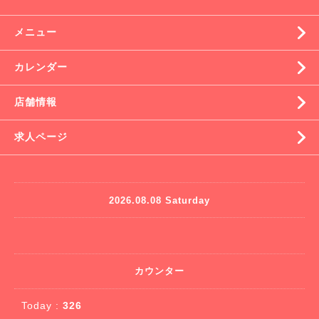
メニュー
カレンダー
店舗情報
求人ページ
2026.08.08 Saturday
カウンター
Today :
326