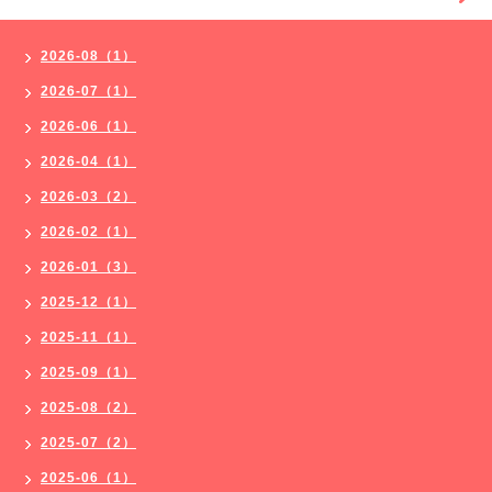
2026-08（1）
2026-07（1）
2026-06（1）
2026-04（1）
2026-03（2）
2026-02（1）
2026-01（3）
2025-12（1）
2025-11（1）
2025-09（1）
2025-08（2）
2025-07（2）
2025-06（1）