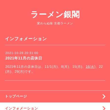
ラーメン銀閣
変わらぬ味 京都ラーメン
インフォメーション
2021-10-28 20:31:00
2021年11月の店休日
2021年11月の店休日は、11/1(月)、8(月)、15(月)、
16(火)
、22
(月)、29(月)です。
トップページ
インフォメーション