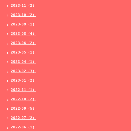
2023-11（2）
2023-10（2）
2023-09（1）
2023-08（4）
2023-06（2）
2023-05（1）
2023-04（1）
2023-02（3）
2023-01（2）
2022-11（1）
2022-10（2）
2022-09（5）
2022-07（2）
2022-06（1）