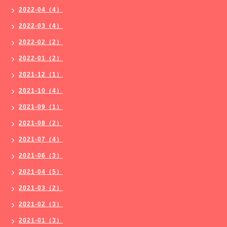
2022-04（4）
2022-03（4）
2022-02（2）
2022-01（2）
2021-12（1）
2021-10（4）
2021-09（1）
2021-08（2）
2021-07（4）
2021-06（3）
2021-04（5）
2021-03（2）
2021-02（3）
2021-01（3）