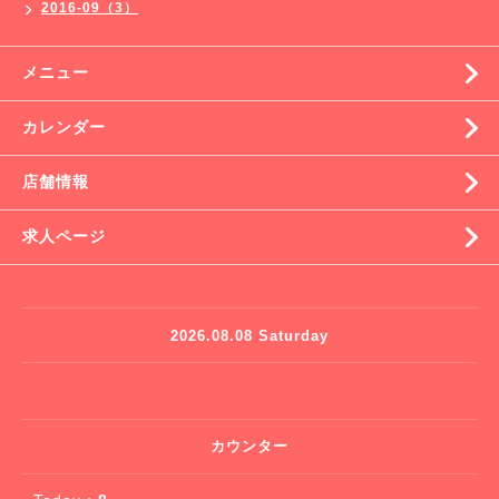
2016-09（3）
メニュー
カレンダー
店舗情報
求人ページ
2026.08.08 Saturday
カウンター