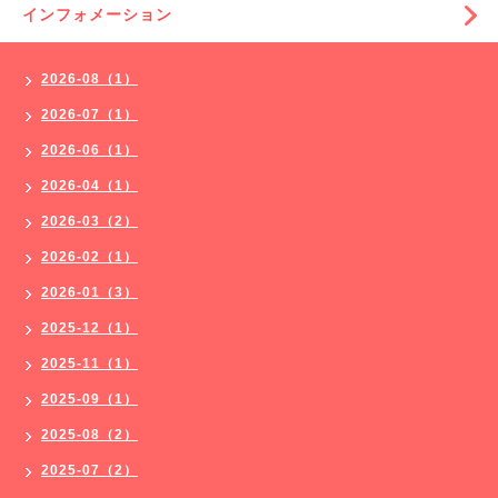
インフォメーション
2026-08（1）
2026-07（1）
2026-06（1）
2026-04（1）
2026-03（2）
2026-02（1）
2026-01（3）
2025-12（1）
2025-11（1）
2025-09（1）
2025-08（2）
2025-07（2）