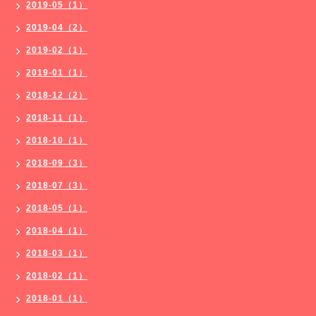
2019-05（1）
2019-04（2）
2019-02（1）
2019-01（1）
2018-12（2）
2018-11（1）
2018-10（1）
2018-09（3）
2018-07（3）
2018-05（1）
2018-04（1）
2018-03（1）
2018-02（1）
2018-01（1）