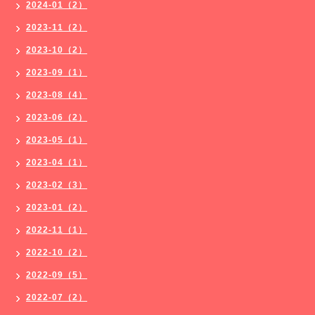
2024-01（2）
2023-11（2）
2023-10（2）
2023-09（1）
2023-08（4）
2023-06（2）
2023-05（1）
2023-04（1）
2023-02（3）
2023-01（2）
2022-11（1）
2022-10（2）
2022-09（5）
2022-07（2）