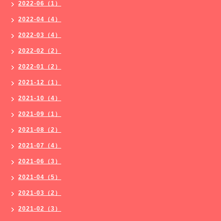
2022-06（1）
2022-04（4）
2022-03（4）
2022-02（2）
2022-01（2）
2021-12（1）
2021-10（4）
2021-09（1）
2021-08（2）
2021-07（4）
2021-06（3）
2021-04（5）
2021-03（2）
2021-02（3）