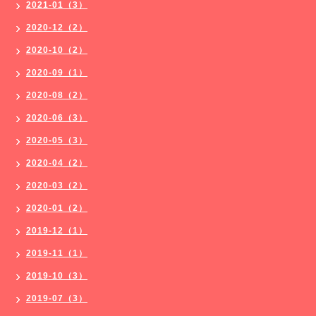
2021-01（3）
2020-12（2）
2020-10（2）
2020-09（1）
2020-08（2）
2020-06（3）
2020-05（3）
2020-04（2）
2020-03（2）
2020-01（2）
2019-12（1）
2019-11（1）
2019-10（3）
2019-07（3）