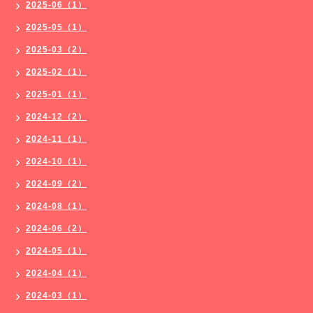
2025-06（1）
2025-05（1）
2025-03（2）
2025-02（1）
2025-01（1）
2024-12（2）
2024-11（1）
2024-10（1）
2024-09（2）
2024-08（1）
2024-06（2）
2024-05（1）
2024-04（1）
2024-03（1）