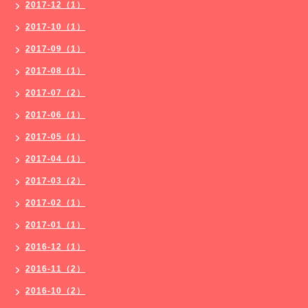
2017-12（1）
2017-10（1）
2017-09（1）
2017-08（1）
2017-07（2）
2017-06（1）
2017-05（1）
2017-04（1）
2017-03（2）
2017-02（1）
2017-01（1）
2016-12（1）
2016-11（2）
2016-10（2）