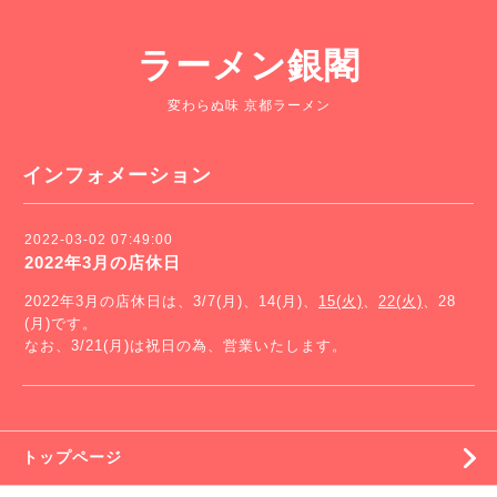
ラーメン銀閣
変わらぬ味 京都ラーメン
インフォメーション
2022-03-02 07:49:00
2022年3月の店休日
2022年3月の店休日は、3/7(月)、14(月)、
15(火)
、
22(火)
、28
(月)です。
なお、3/21(月)は祝日の為、営業いたします。
トップページ