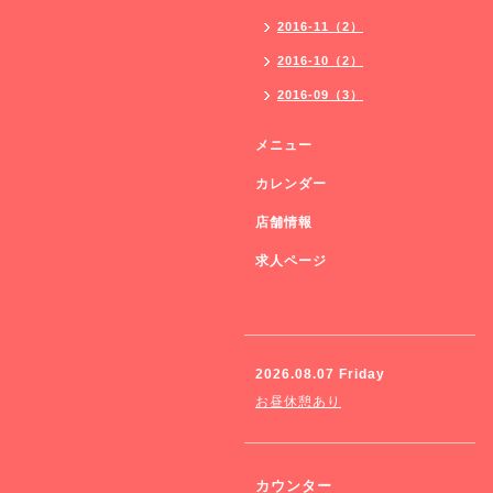
2016-11（2）
2016-10（2）
2016-09（3）
メニュー
カレンダー
店舗情報
求人ページ
2026.08.07 Friday
お昼休憩あり
カウンター