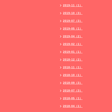
2019-11（1）
2019-10（3）
2019-07（3）
2019-05（1）
2019-04（2）
2019-02（1）
2019-01（1）
2018-12（2）
2018-11（1）
2018-10（1）
2018-09（3）
2018-07（3）
2018-05（1）
2018-04（1）