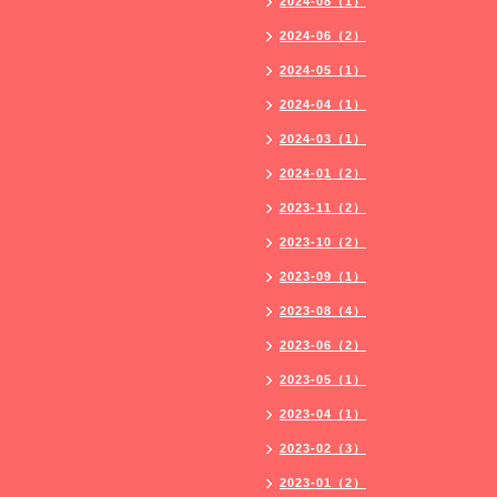
2024-08（1）
2024-06（2）
2024-05（1）
2024-04（1）
2024-03（1）
2024-01（2）
2023-11（2）
2023-10（2）
2023-09（1）
2023-08（4）
2023-06（2）
2023-05（1）
2023-04（1）
2023-02（3）
2023-01（2）