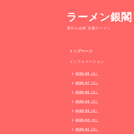
ラーメン銀閣
変わらぬ味 京都ラーメン
トップページ
インフォメーション
2026-08（1）
2026-07（1）
2026-06（1）
2026-04（1）
2026-03（2）
2026-02（1）
2026-01（3）