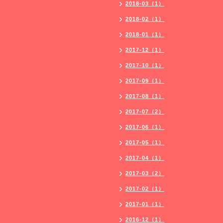
2018-03（1）
2018-02（1）
2018-01（1）
2017-12（1）
2017-10（1）
2017-09（1）
2017-08（1）
2017-07（2）
2017-06（1）
2017-05（1）
2017-04（1）
2017-03（2）
2017-02（1）
2017-01（1）
2016-12（1）