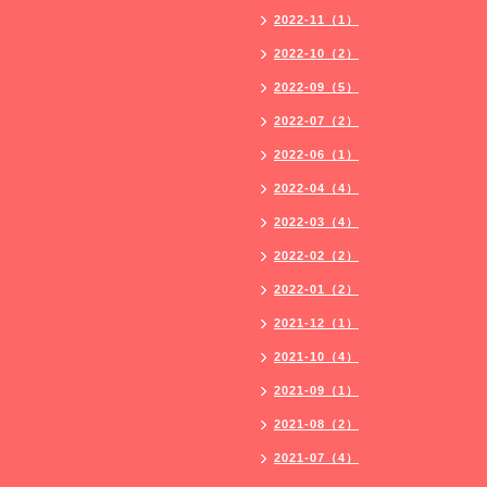
2022-11（1）
2022-10（2）
2022-09（5）
2022-07（2）
2022-06（1）
2022-04（4）
2022-03（4）
2022-02（2）
2022-01（2）
2021-12（1）
2021-10（4）
2021-09（1）
2021-08（2）
2021-07（4）