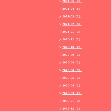
2021-06（3）
2021-04（5）
2021-03（2）
2021-02（3）
2021-01（3）
2020-12（2）
2020-10（2）
2020-09（1）
2020-08（2）
2020-06（3）
2020-05（3）
2020-04（2）
2020-03（2）
2020-01（2）
2019-12（1）