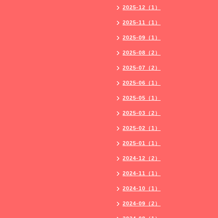
2025-12（1）
2025-11（1）
2025-09（1）
2025-08（2）
2025-07（2）
2025-06（1）
2025-05（1）
2025-03（2）
2025-02（1）
2025-01（1）
2024-12（2）
2024-11（1）
2024-10（1）
2024-09（2）