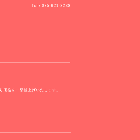
Tel / 075-621-8238
より価格を一部値上げいたします。