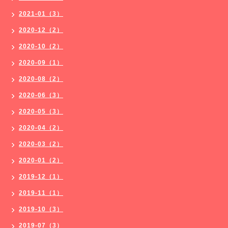
2021-01（3）
2020-12（2）
2020-10（2）
2020-09（1）
2020-08（2）
2020-06（3）
2020-05（3）
2020-04（2）
2020-03（2）
2020-01（2）
2019-12（1）
2019-11（1）
2019-10（3）
2019-07（3）