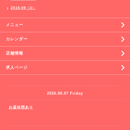
2016-09（3）
メニュー
カレンダー
店舗情報
求人ページ
2026.08.07 Friday
お昼休憩あり