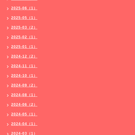
2025-06（1）
2025-05（1）
2025-03（2）
2025-02（1）
2025-01（1）
2024-12（2）
2024-11（1）
2024-10（1）
2024-09（2）
2024-08（1）
2024-06（2）
2024-05（1）
2024-04（1）
2024-03（1）