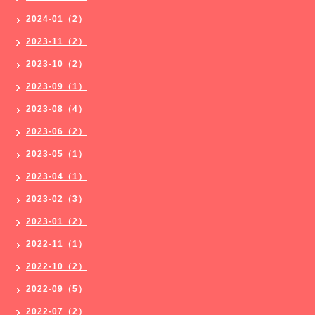
2024-01（2）
2023-11（2）
2023-10（2）
2023-09（1）
2023-08（4）
2023-06（2）
2023-05（1）
2023-04（1）
2023-02（3）
2023-01（2）
2022-11（1）
2022-10（2）
2022-09（5）
2022-07（2）