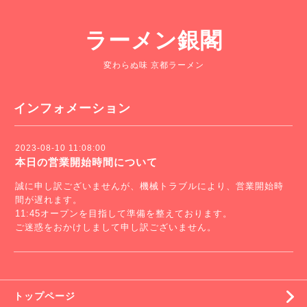
ラーメン銀閣
変わらぬ味 京都ラーメン
インフォメーション
2023-08-10 11:08:00
本日の営業開始時間について
誠に申し訳ございませんが、機械トラブルにより、営業開始時
間が遅れます。
11:45オープンを目指して準備を整えております。
ご迷惑をおかけしまして申し訳ございません。
トップページ