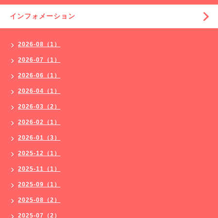
インフォメーション
2026-08（1）
2026-07（1）
2026-06（1）
2026-04（1）
2026-03（2）
2026-02（1）
2026-01（3）
2025-12（1）
2025-11（1）
2025-09（1）
2025-08（2）
2025-07（2）