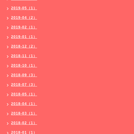
2019-05（1）
2019-04（2）
2019-02（1）
2019-01（1）
2018-12（2）
2018-11（1）
2018-10（1）
2018-09（3）
2018-07（3）
2018-05（1）
2018-04（1）
2018-03（1）
2018-02（1）
2018-01（1）