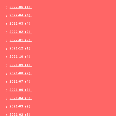
2022-06（1）
2022-04（4）
2022-03（4）
2022-02（2）
2022-01（2）
2021-12（1）
2021-10（4）
2021-09（1）
2021-08（2）
2021-07（4）
2021-06（3）
2021-04（5）
2021-03（2）
2021-02（3）