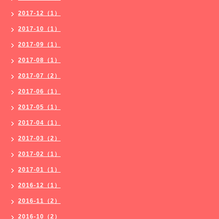
2017-12（1）
2017-10（1）
2017-09（1）
2017-08（1）
2017-07（2）
2017-06（1）
2017-05（1）
2017-04（1）
2017-03（2）
2017-02（1）
2017-01（1）
2016-12（1）
2016-11（2）
2016-10（2）