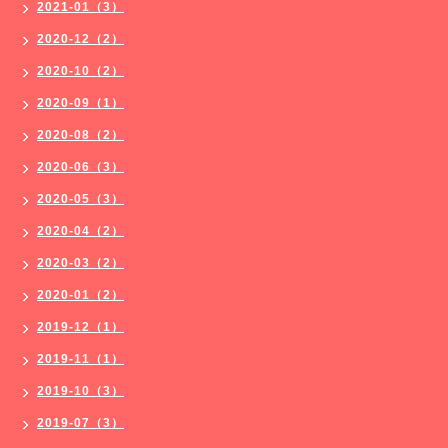
2021-01（3）
2020-12（2）
2020-10（2）
2020-09（1）
2020-08（2）
2020-06（3）
2020-05（3）
2020-04（2）
2020-03（2）
2020-01（2）
2019-12（1）
2019-11（1）
2019-10（3）
2019-07（3）