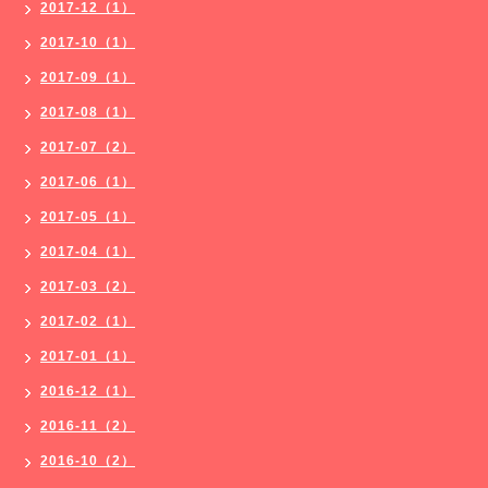
2017-12（1）
2017-10（1）
2017-09（1）
2017-08（1）
2017-07（2）
2017-06（1）
2017-05（1）
2017-04（1）
2017-03（2）
2017-02（1）
2017-01（1）
2016-12（1）
2016-11（2）
2016-10（2）