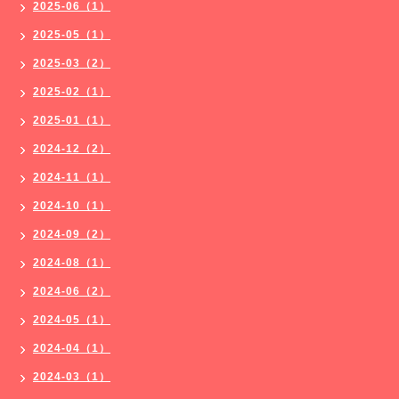
2025-06（1）
2025-05（1）
2025-03（2）
2025-02（1）
2025-01（1）
2024-12（2）
2024-11（1）
2024-10（1）
2024-09（2）
2024-08（1）
2024-06（2）
2024-05（1）
2024-04（1）
2024-03（1）