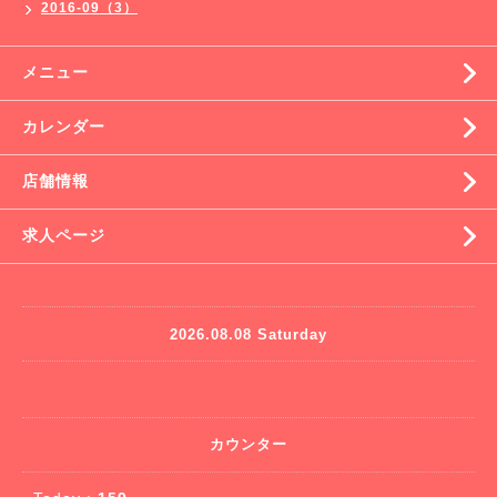
2016-09（3）
メニュー
カレンダー
店舗情報
求人ページ
2026.08.08 Saturday
カウンター