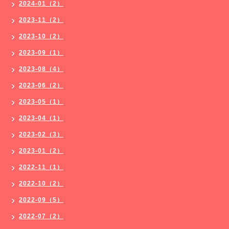
2024-01（2）
2023-11（2）
2023-10（2）
2023-09（1）
2023-08（4）
2023-06（2）
2023-05（1）
2023-04（1）
2023-02（3）
2023-01（2）
2022-11（1）
2022-10（2）
2022-09（5）
2022-07（2）