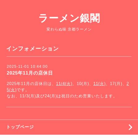
ラーメン銀閣
変わらぬ味 京都ラーメン
インフォメーション
2025-11-01 10:44:00
2025年11月の店休日
2025年11月の店休日は、
11/4(火)
、10(月)、
11(火)
、17(月)、
2
5(火)
です。
なお、11/3(月)及び24(月)は祝日のため営業いたします。
トップページ