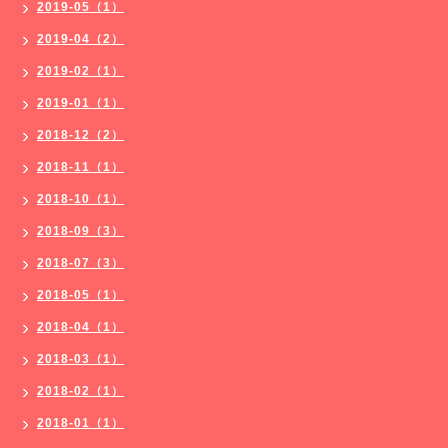
2019-05（1）
2019-04（2）
2019-02（1）
2019-01（1）
2018-12（2）
2018-11（1）
2018-10（1）
2018-09（3）
2018-07（3）
2018-05（1）
2018-04（1）
2018-03（1）
2018-02（1）
2018-01（1）