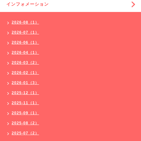
インフォメーション
2026-08（1）
2026-07（1）
2026-06（1）
2026-04（1）
2026-03（2）
2026-02（1）
2026-01（3）
2025-12（1）
2025-11（1）
2025-09（1）
2025-08（2）
2025-07（2）