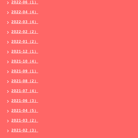
2022-06（1）
2022-04（4）
2022-03（4）
2022-02（2）
2022-01（2）
2021-12（1）
2021-10（4）
2021-09（1）
2021-08（2）
2021-07（4）
2021-06（3）
2021-04（5）
2021-03（2）
2021-02（3）